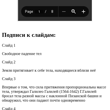
Подписи к слайдам:
Слайд 1
Свободное падение тел
Слайд 2
Земля притягивает к себе тела, находящиеся вблизи неё
Слайд 3
Впервые о том, что сила притяжения пропорциональна массе
тела, утверждал Галилео Галилей (1564-1642) Г.Галилей
бросал тела разной массы с наклонной Пизанской башни и
обнаружил, что они падают почти одновременно
Слайд 4