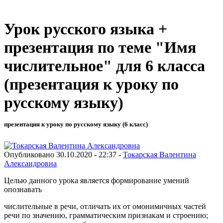
Урок русского языка +
презентация по теме "Имя
числительное" для 6 класса
(презентация к уроку по
русскому языку)
презентация к уроку по русскому языку (6 класс)
Опубликовано 30.10.2020 - 22:37 -
Токарская Валентина
Александровна
Целью данного урока является формирование умений
опознавать
числительные в речи, отличать их от омонимичных частей
речи по значению, грамматическим признакам и строению;