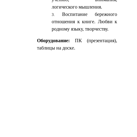
логического мышления.
Воспитание бережного
отношения к книге. Любви к
родному языку, творчеству.
Оборудование:
ПК (презентация),
таблицы на доске.