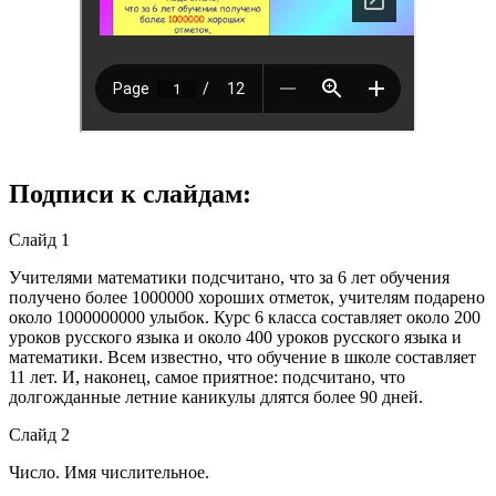
Подписи к слайдам:
Слайд 1
Учителями математики подсчитано, что за 6 лет обучения
получено более 1000000 хороших отметок, учителям подарено
около 1000000000 улыбок. Курс 6 класса составляет около 200
уроков русского языка и около 400 уроков русского языка и
математики. Всем известно, что обучение в школе составляет
11 лет. И, наконец, самое приятное: подсчитано, что
долгожданные летние каникулы длятся более 90 дней.
Слайд 2
Число. Имя числительное.