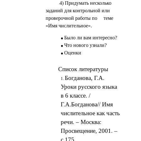
4) Придумать несколько
заданий для контрольной или
проверочной работы по теме
«Имя числительное».
Было ли вам интересно?
Что нового узнали?
Оценки
Список литературы
Богданова, Г.А.
Уроки русского языка
в 6 классе. /
Г.А.Богданова// Имя
числительное как часть
речи. – Москва:
Просвещение, 2001. –
с.175