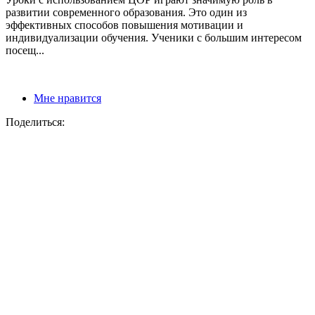
развитии современного образования. Это один из
эффективных способов повышения мотивации и
индивидуализации обучения. Ученики с большим интересом
посещ...
Мне нравится
Поделиться: