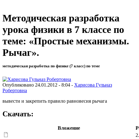
Методическая разработка
урока физики в 7 классе по
теме: «Простые механизмы.
Рычаг».
методическая разработка по физике (7 класс) по теме
Опубликовано 24.01.2012 - 8:04 -
Харисова Гульназ
Робертовна
вывести и закрепить правило равновесия рычага
Скачать:
Вложение
Р
2