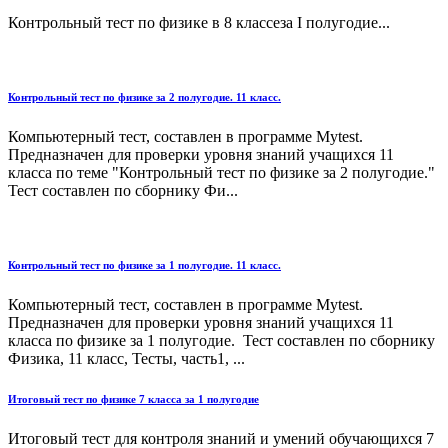
Контрольный тест по физике в 8 классеза I полугодие...
Контрольный тест по физике за 2 полугодие. 11 класс.
Компьютерный тест, составлен в программе Mytest.
Предназначен для проверки уровня знаний учащихся 11
класса по теме "Контрольный тест по физике за 2 полугодие."
Тест составлен по сборнику Фи...
Контрольный тест по физике за 1 полугодие. 11 класс.
Компьютерный тест, составлен в программе Mytest.
Предназначен для проверки уровня знаний учащихся 11
класса по физике за 1 полугодие. Тест составлен по сборнику
Физика, 11 класс, Тесты, часть1, ...
Итоговый тест по физике 7 класса за 1 полугодие
Итоговый тест для контроля знаний и умений обучающихся 7