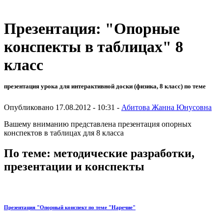
Презентация: "Опорные
конспекты в таблицах" 8
класс
презентация урока для интерактивной доски (физика, 8 класс) по теме
Опубликовано 17.08.2012 - 10:31 -
Абитова Жанна Юнусовна
Вашему вниманию представлена презентация опорных
конспектов в таблицах для 8 класса
По теме: методические разработки,
презентации и конспекты
Презентация "Опорный конспект по теме "Наречие"