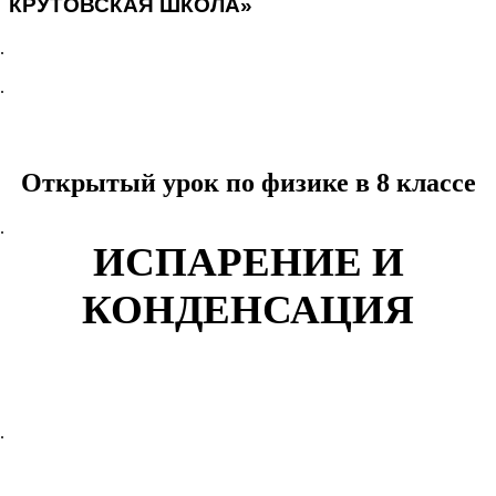
КРУТОВСКАЯ ШКОЛА»
Открытый урок по физике в 8 классе
ИСПАРЕНИЕ И
КОНДЕНСАЦИЯ