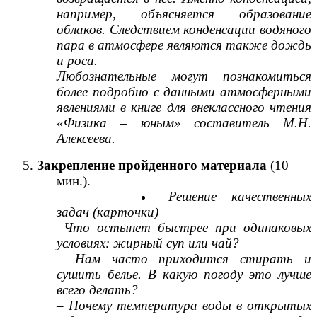
например, объясняется образование
облаков. Следствием конденсации водяного
пара в атмосфере являются также дождь
и роса.
Любознательные могут познакомиться
более подробно с данными атмосферными
явлениями в книге для внеклассного чтения
«Физика – юным» составитель М.Н.
Алексеева.
5.
Закрепление пройденного материала
(10
мин.).
Решение качественных
задач (карточки)
–Что остынет быстрее при одинаковых
условиях: жирный суп или чай?
– Нам часто приходится стирать и
сушить белье. В какую погоду это лучше
всего делать?
– Почему температура воды в открытых