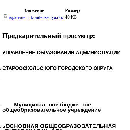
Вложение
Размер
40 КБ
isparenie_i_kondensaciya.doc
Предварительный просмотр:
УПРАВЛЕНИЕ ОБРАЗОВАНИЯ АДМИНИСТРАЦИИ
СТАРООСКОЛЬСКОГО ГОРОДСКОГО ОКРУГА
Муниципальное бюджетное
общеобразовательное учреждение
«ОСНОВНАЯ ОБЩЕОБРАЗОВАТЕЛЬНАЯ