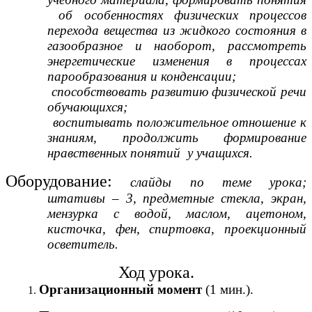
об особенностях физических процессов
перехода вещества из жидкого состояния в
газообразное и наоборот, рассмотреть
энергетические изменения в процессах
парообразования и конденсации;
способствовать развитию физической речи
обучающихся;
воспитывать положительное отношение к
знаниям, продолжить формирование
нравственных понятий у учащихся.
Оборудование:
слайды по теме урока;
штативы – 3, предметные стекла, экран,
мензурка с водой, маслом, ацетоном,
кисточка, фен, спиртовка, проекционный
осветитель.
Ход урока.
Организационный момент
(1 мин.).