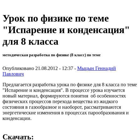
Урок по физике по теме
"Испарение и конденсация"
для 8 класса
методическая разработка по физике (8 класс) по теме
Опубликовано 21.08.2012 - 12:37 -
Мыцын Геннадий
Павлович
Предлагается разработка урока по физике для 8 класса по теме
"Испарение и конденсация". В процессе урока изучается
новый материал, формируются понятия об особенностях
физических процессов перехода вещества из жидкого
состояния в газообразное и наоборот, рассматриваются
энергетические изменения в процессах парообразования и
конденсации.
Скачать: