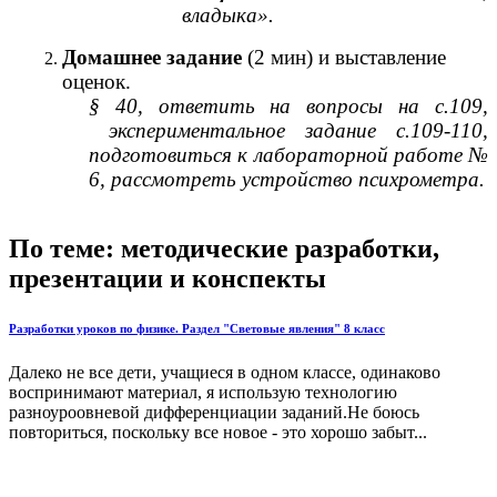
владыка».
Домашнее задание
(2 мин) и выставление
оценок.
§ 40, ответить на вопросы на с.109,
экспериментальное задание с.109-110,
подготовиться к лабораторной работе №
6, рассмотреть устройство психрометра.
По теме: методические разработки,
презентации и конспекты
Разработки уроков по физике. Раздел "Световые явления" 8 класс
Далеко не все дети, учащиеся в одном классе, одинаково
воспринимают материал, я использую технологию
разноуроовневой дифференциации заданий.Не боюсь
повториться, поскольку все новое - это хорошо забыт...