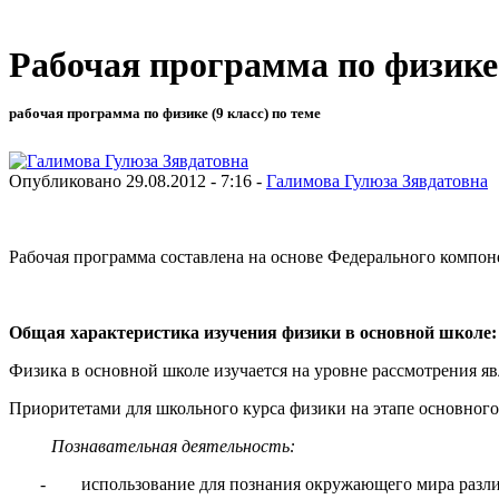
Рабочая программа по физике
рабочая программа по физике (9 класс) по теме
Опубликовано 29.08.2012 - 7:16 -
Галимова Гулюза Зявдатовна
Рабочая программа составлена на основе Федерального компон
Общая характеристика изучения физики в основной школе:
Физика в основной школе изучается на уровне рассмотрения я
Приоритетами для школьного курса физики на этапе основного
Познавательная деятельность:
- использование для познания окружающего мира различн