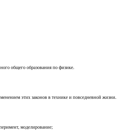
ного общего образования по физике.
менением этих законов в технике и повседневной жизни.
перимент, моделирование;