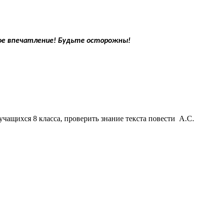
вое впечатление! Будьте осторожны!
учащихся 8 класса, проверить знание текста повести А.С.