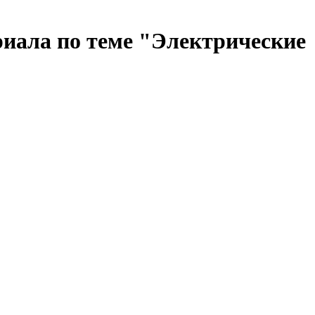
риала по теме "Электрические