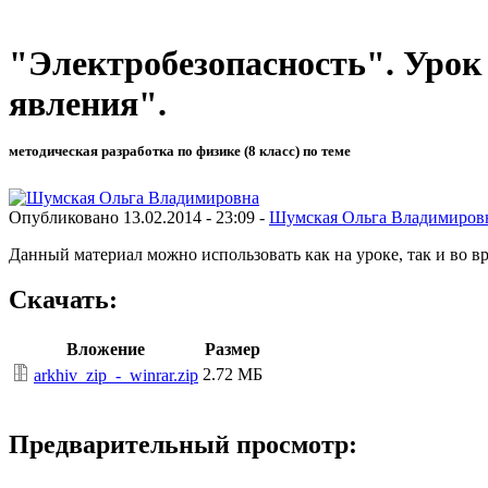
"Электробезопасность". Урок
явления".
методическая разработка по физике (8 класс) по теме
Опубликовано 13.02.2014 - 23:09 -
Шумская Ольга Владимиров
Данный материал можно использовать как на уроке, так и во 
Скачать:
Вложение
Размер
2.72 МБ
arkhiv_zip_-_winrar.zip
Предварительный просмотр: