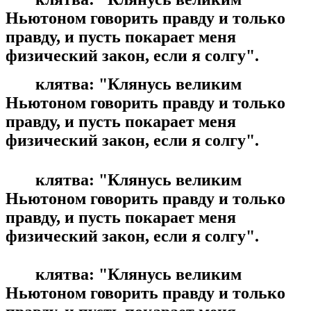
Ньютоном говорить правду и только
правду, и пусть покарает меня
физический закон, если я солгу".
клятва: "Клянусь великим
Ньютоном говорить правду и только
правду, и пусть покарает меня
физический закон, если я солгу".
клятва: "Клянусь великим
Ньютоном говорить правду и только
правду, и пусть покарает меня
физический закон, если я солгу".
клятва: "Клянусь великим
Ньютоном говорить правду и только