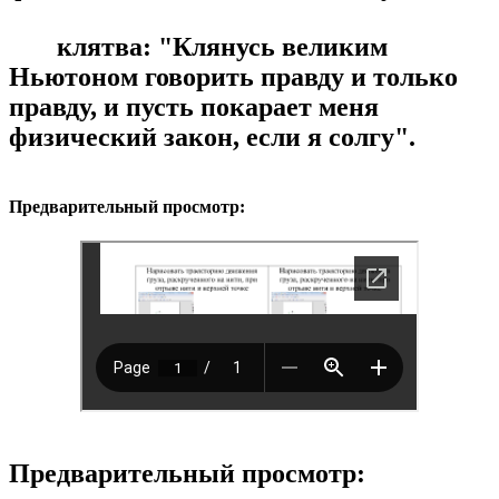
клятва: "Клянусь великим
Ньютоном говорить правду и только
правду, и пусть покарает меня
физический закон, если я солгу".
Предварительный просмотр:
Предварительный просмотр: