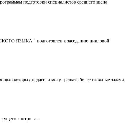
рограммам подготовки специалистов среднего звена
ЯЗЫКА " подготовлен к заседанию цикловой
мощью которых педагоги могут решать более сложные задачи.
кущего контроля....