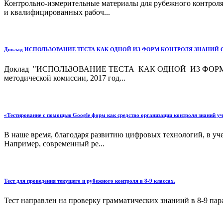
Контрольно-измерительные материалы для рубежного контроля
и квалифицированных рабоч...
Доклад ИСПОЛЬЗОВАНИЕ ТЕСТА КАК ОДНОЙ ИЗ ФОРМ КОНТРОЛЯ ЗНАНИЙ
Доклад "ИСПОЛЬЗОВАНИЕ ТЕСТА КАК ОДНОЙ ИЗ ФОРМ 
методической комиссии, 2017 год...
«Тестирование с помощью Google форм как средство организации контроля знаний у
В наше время, благодаря развитию цифровых технологий, в уч
Например, современный ре...
Тест для проведения текущего и рубежного контроля в 8-9 классах.
Тест направлен на проверку грамматических знаниий в 8-9 пар