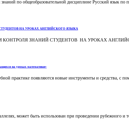
 знаний по общеобразовательной дисциплине Русский язык по п
 СТУДЕНТОВ НА УРОКАХ АНГЛИЙСКОГО ЯЗЫКА
КОНТРОЛЯ ЗНАНИЙ СТУДЕНТОВ НА УРОКАХ АНГЛИЙСКОГО 
чащихся на уроках математики»
ебной практике появляются новые инструменты и средства, с по
аллелях, может быть использован при проведении рубежного и те