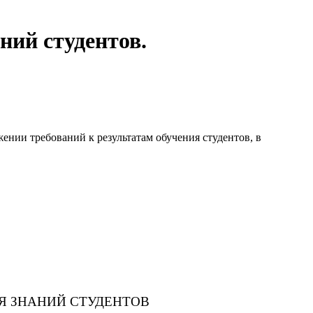
ний студентов.
ении требований к результатам обучения студентов, в
Я ЗНАНИЙ СТУДЕНТОВ