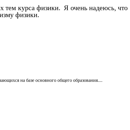
 тем курса физики. Я очень надеюсь, что
ризму физики.
чающихся на базе основного общего образования....