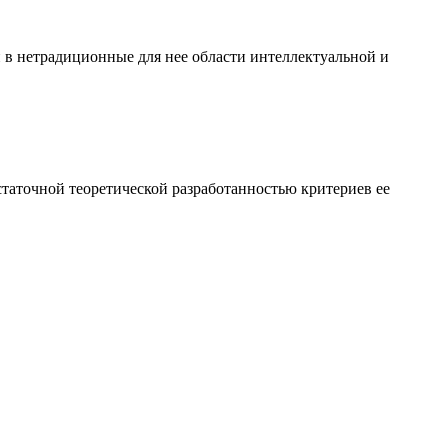
и в нетрадиционные для нее области интеллектуальной и
таточной теоретической разработанностью критериев ее