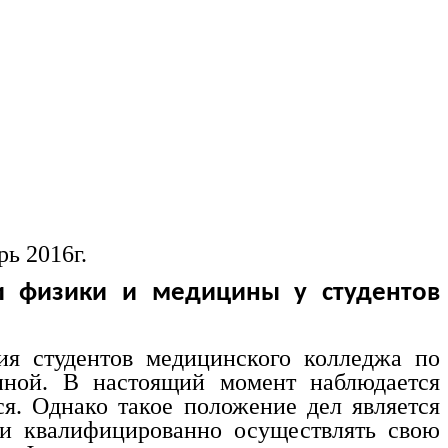
ь 2016г.
и физики и медицины у студентов
 студентов медицинского колледжа по
иной. В настоящий момент наблюдается
я. Однако такое положение дел является
 и квалифицированно осуществлять свою