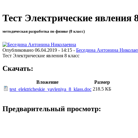
Тест Электрические явления 8
методическая разработка по физике (8 класс)
Опубликовано 06.04.2019 - 14:15 -
Беседина Антонина Николае
Тест Электрические явления 8 класс
Скачать:
Вложение
Размер
218.5 КБ
test_elektricheskie_yavleniya_8_klass.doc
Предварительный просмотр: