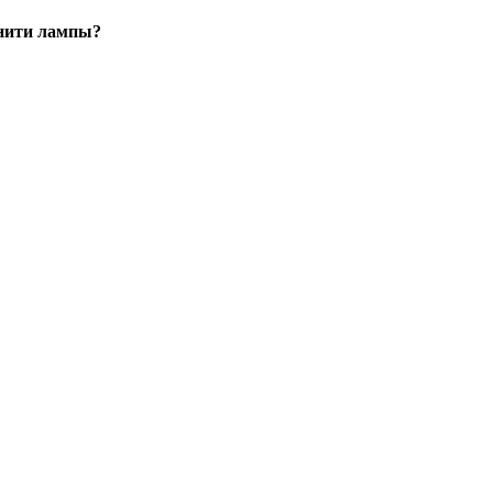
 нити лампы?