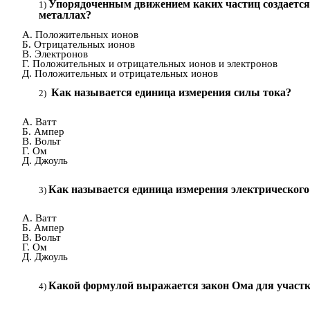
Упорядоченным движением каких частиц создается
металлах?
А. Положительных ионов
Б. Отрицательных ионов
В. Электронов
Г. Положительных и отрицательных ионов и электронов
Д. Положительных и отрицательных ионов
Как называется единица измерения силы тока?
А. Ватт
Б. Ампер
В. Вольт
Г. Ом
Д. Джоуль
Как называется единица измерения электрическог
А. Ватт
Б. Ампер
В. Вольт
Г. Ом
Д. Джоуль
Какой формулой выражается закон Ома для участк