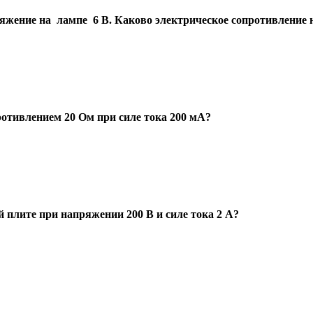
ряжение на лампе 6 В. Каково электрическое сопротивление
отивлением 20 Ом при силе тока 200 мА?
 плите при напряжении 200 В и силе тока 2 А?