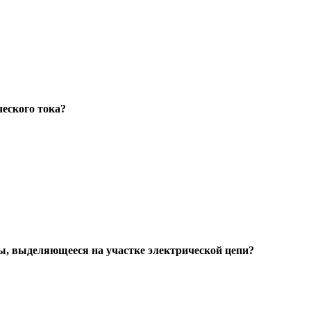
еского тока?
ы, выделяющееся на участке электрической цепи?