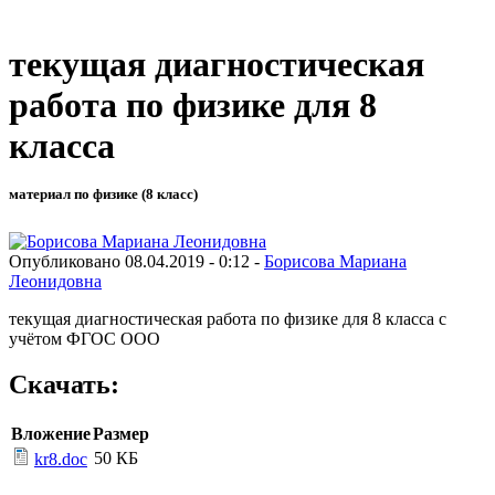
текущая диагностическая
работа по физике для 8
класса
материал по физике (8 класс)
Опубликовано 08.04.2019 - 0:12 -
Борисова Мариана
Леонидовна
текущая диагностическая работа по физике для 8 класса с
учётом ФГОС ООО
Скачать:
Вложение
Размер
50 КБ
kr8.doc