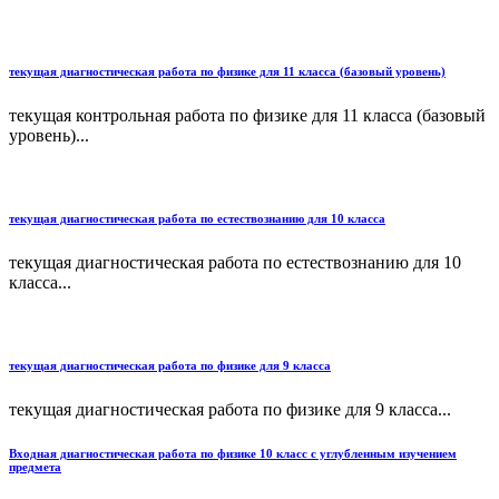
текущая диагностическая работа по физике для 11 класса (базовый уровень)
текущая контрольная работа по физике для 11 класса (базовый
уровень)...
текущая диагностическая работа по естествознанию для 10 класса
текущая диагностическая работа по естествознанию для 10
класса...
текущая диагностическая работа по физике для 9 класса
текущая диагностическая работа по физике для 9 класса...
Входная диагностическая работа по физике 10 класс с углубленным изучением
предмета