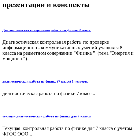
презентации и конспекты
Диагностическая контрольная работа по физике. 8 класс
Диагностическая контрольная работа по проверке
информационно - коммуникативных умений учащихся 8
класса на редметном содержании "Физика " (тема "Энергия и
мощность")...
диагностическая работа по физике (7 класс) 1 четверть
диагностическая работа по физике 7 класс...
текущая диагностическая работа по физике для 7 класса
Текущая контрольная работа по физике для 7 класса с учётом
ФГОС ООО...