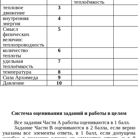
теплоёмкость
тепловое
3
движение
внутренняя
4
энергия
Смысл
5
физических
величин:
теплопроводность
количество
6
теплоты
удельная
7
теплоёмкость
температура
8
Сила Архимеда
9
Давление
10
Система оценивания заданий и работы в целом
Все задания Части А работы оцениваются в 1 балл.
Задание Части В оцениваются в 2 балла, если верно
указаны все элементы ответа, в 1 балл, если допущена