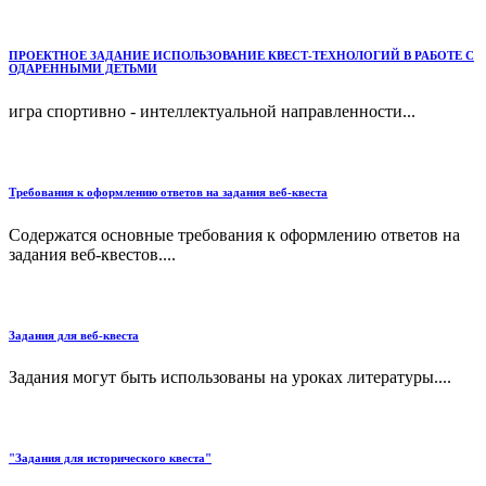
ПРОЕКТНОЕ ЗАДАНИЕ ИСПОЛЬЗОВАНИЕ КВЕСТ-ТЕХНОЛОГИЙ В РАБОТЕ С
ОДАРЕННЫМИ ДЕТЬМИ
игра спортивно - интеллектуальной направленности...
Требования к оформлению ответов на задания веб-квеста
Содержатся основные требования к оформлению ответов на
задания веб-квестов....
Задания для веб-квеста
Задания могут быть использованы на уроках литературы....
"Задания для исторического квеста"