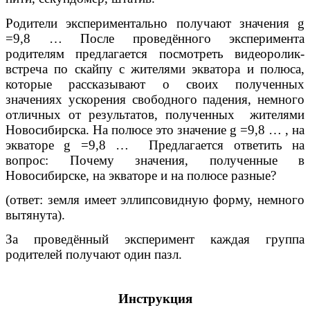
Родители экспериментально получают значения g
=9,8 … После проведённого эксперимента
родителям предлагается посмотреть видеоролик-
встреча по скайпу с жителями экватора и полюса,
которые рассказывают о своих полученных
значениях ускорения свободного падения, немного
отличных от результатов, полученных жителями
Новосибирска. На полюсе это значение g =9,8 … , на
экваторе g =9,8 … Предлагается ответить на
вопрос: Почему значения, полученные в
Новосибирске, на экваторе и на полюсе разные?
(ответ: земля имеет эллипсовидную форму, немного
вытянута).
За проведённый эксперимент каждая группа
родителей получают один пазл.
Инструкция