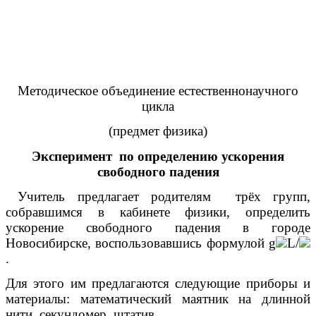
Методическое объединение естественнонаучного
цикла
(предмет физика)
Эксперимент по определению ускорения
свободного падения
Учитель предлагает родителям трёх групп,
собравшимся в кабинете физики, определить
ускорение свободного падения в городе
Новосибирске, воспользовавшись формулой g
L/
.
Для этого им предлагаются следующие приборы и
материалы: математический маятник на длинной
нити, секундомер, штатив.