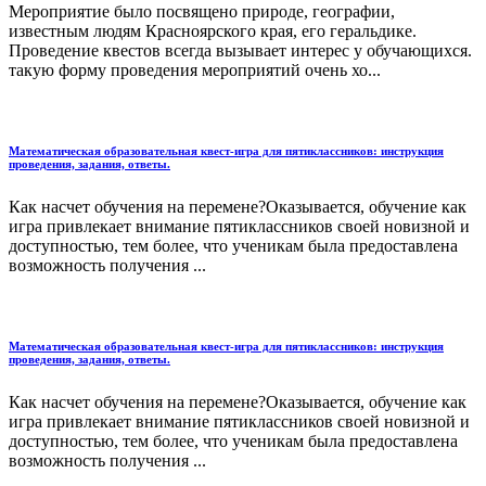
Мероприятие было посвящено природе, географии,
известным людям Красноярского края, его геральдике.
Проведение квестов всегда вызывает интерес у обучающихся.
такую форму проведения мероприятий очень хо...
Математическая образовательная квест-игра для пятиклассников: инструкция
проведения, задания, ответы.
Как насчет обучения на перемене?Оказывается, обучение как
игра привлекает внимание пятиклассников своей новизной и
доступностью, тем более, что ученикам была предоставлена
возможность получения ...
Математическая образовательная квест-игра для пятиклассников: инструкция
проведения, задания, ответы.
Как насчет обучения на перемене?Оказывается, обучение как
игра привлекает внимание пятиклассников своей новизной и
доступностью, тем более, что ученикам была предоставлена
возможность получения ...