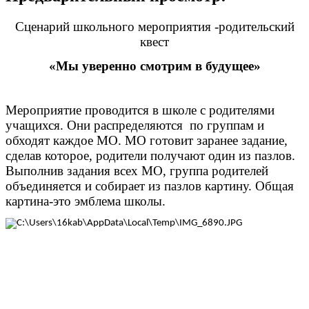
Сценарий школьного мероприятия -родительский
квест
«Мы уверенно смотрим в будущее»
Мероприятие проводится в школе с родителями
учащихся. Они распределяются по группам и
обходят каждое МО. МО готовит заранее задание,
сделав которое, родители получают один из пазлов.
Выполнив задания всех МО, группа родителей
объединяется и собирает из пазлов картину. Общая
картина-это эмблема школы.