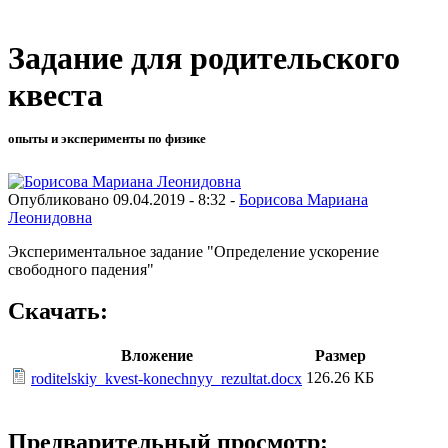
Задание для родительского
квеста
опыты и эксперименты по физике
Опубликовано 09.04.2019 - 8:32 -
Борисова Мариана
Леонидовна
Экспериментальное задание "Определение ускорение
свободного падения"
Скачать:
Вложение
Размер
126.26 КБ
roditelskiy_kvest-konechnyy_rezultat.docx
Предварительный просмотр: