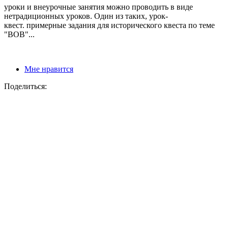
уроки и внеурочные занятия можно проводить в виде
нетрадиционных уроков. Один из таких, урок-
квест. примерные задания для исторического квеста по теме
"ВОВ"...
Мне нравится
Поделиться: