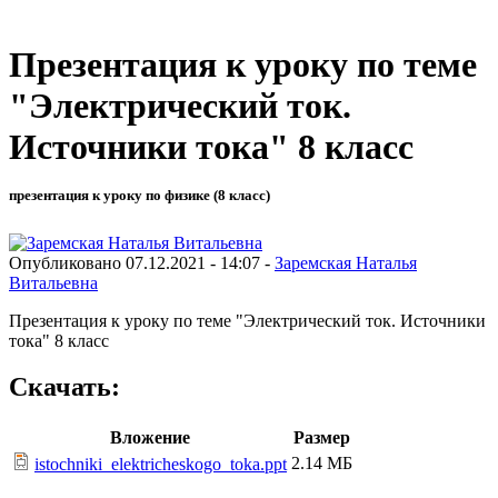
Презентация к уроку по теме
"Электрический ток.
Источники тока" 8 класс
презентация к уроку по физике (8 класс)
Опубликовано 07.12.2021 - 14:07 -
Заремская Наталья
Витальевна
Презентация к уроку по теме "Электрический ток. Источники
тока" 8 класс
Скачать:
Вложение
Размер
2.14 МБ
istochniki_elektricheskogo_toka.ppt