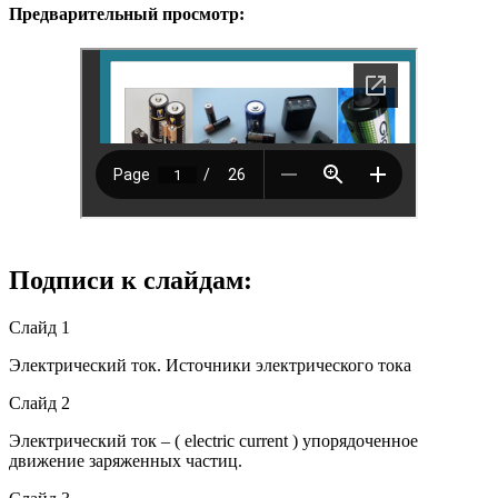
Предварительный просмотр:
Подписи к слайдам:
Слайд 1
Электрический ток. Источники электрического тока
Слайд 2
Электрический ток – ( electric current ) упорядоченное
движение заряженных частиц.