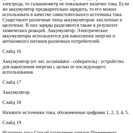
электрода, то гальванометр не показывает наличие тока. Если
же аккумулятор предварительно зарядить, то его можно
использовать в качестве самостоятельного источника тока.
Существуют различные типы аккумуляторов: кислотные и
щелочные. В них заряды разделяются также в результате
химических реакций. Аккумулятор. Электрические
аккумуляторы используются для накопления энергии и
автономного питания различных потребителей.
Слайд 16
Аккумулятор (от лат. accumulator - собиратель) - устройство
для накопления энергии с целью ее последующего
использования.
Слайд 17
Аккумулятор.
Слайд 18
Назовите источники тока, обозначенные цифрами 1, 2, 3, 4, 5.
Слайд 19
Источник тока Способ разделения зарядов Применение