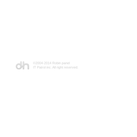
©2004-2014 Robin panel
IT Patrol inc. All right reserved.