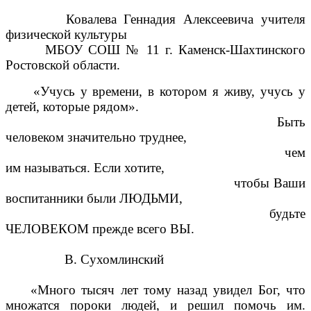
Ковалева Геннадия Алексеевича учителя
физической культуры
МБОУ СОШ № 11 г. Каменск-Шахтинского
Ростовской области.
«Учусь у времени, в котором я живу, учусь у
детей, которые рядом».
Быть
человеком значительно труднее,
чем
им называться. Если хотите,
чтобы Ваши
воспитанники были ЛЮДЬМИ,
будьте
ЧЕЛОВЕКОМ прежде всего ВЫ.
В. Сухомлинский
«Много тысяч лет тому назад увидел Бог, что
множатся пороки людей, и решил помочь им.