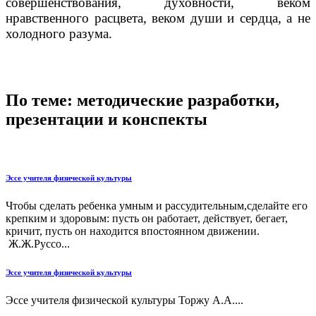
совершенствования, духовности, веком
нравственного расцвета, веком души и сердца, а не
холодного разума.
По теме: методические разработки,
презентации и конспекты
Эссе учителя физической культуры
Чтобы сделать ребенка умным и рассудительным,сделайте его
крепким и здоровым: пусть он работает, действует, бегает,
кричит, пусть он находится впостоянном движении.
Ж.Ж.Руссо...
Эссе учителя физической культуры
Эссе учителя физической культуры Торжу А.А....