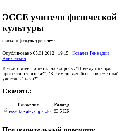
ЭССЕ учителя физической
культуры
статья по физкультуре по теме
Опубликовано 05.01.2012 - 19:15 -
Ковалев Геннадий
Алексеевич
В этой статье я ответил на вопросы: "Почему я выбрал
профессию учителя?"; "Каким должен быть современный
учитель 21 века?".
Скачать:
Вложение
Размер
83.5 КБ
esse_kovaleva_g.a..doc
Предварительный просмотр: