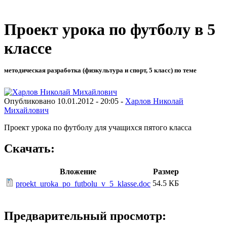
Проект урока по футболу в 5
классе
методическая разработка (физкультура и спорт, 5 класс) по теме
Опубликовано 10.01.2012 - 20:05 -
Харлов Николай
Михайлович
Проект урока по футболу для учащихся пятого класса
Скачать:
Вложение
Размер
54.5 КБ
proekt_uroka_po_futbolu_v_5_klasse.doc
Предварительный просмотр: