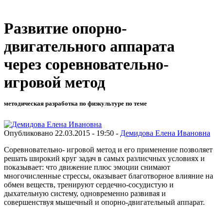
Развитие опорно-
двигательного аппарата
через соревновательно-
игровой метод
методическая разработка по физкультуре по теме
Опубликовано 22.03.2015 - 19:50 -
Демидова Елена Ивановна
Соревновательно- игровой метод и его применение позволяет
решать широкий круг задач в самых разлисчных условиях и
показывает: что движение плюс эмоции снимают
многочисленные стрессы, оказывает благотворное влияние на
обмен веществ, тренируют сердечно-сосудистую и
дыхательную систему, одновременно развивая и
совершенствуя мышечный и опорно-двигательный аппарат.