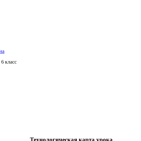
на
 6 класс
Технологическая карта урока