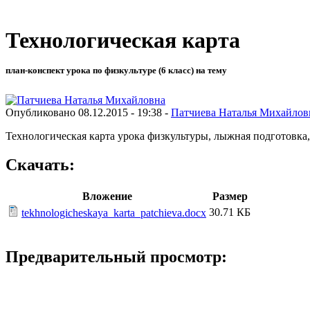
Технологическая карта
план-конспект урока по физкультуре (6 класс) на тему
Опубликовано 08.12.2015 - 19:38 -
Патчиева Наталья Михайлов
Технологическая карта урока физкультуры, лыжная подготовка,
Скачать:
Вложение
Размер
30.71 КБ
tekhnologicheskaya_karta_patchieva.docx
Предварительный просмотр: