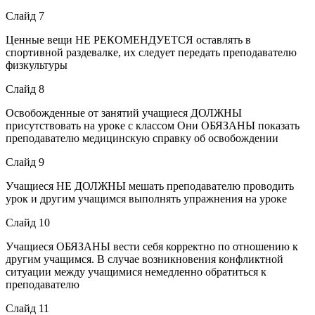
Слайд 7
Ценные вещи НЕ РЕКОМЕНДУЕТСЯ оставлять в
спортивной раздевалке, их следует передать преподавателю
физкультуры
Слайд 8
Освобожденные от занятий учащиеся ДОЛЖНЫ
присутствовать на уроке с классом Они ОБЯЗАНЫ показать
преподавателю медицинскую справку об освобождении
Слайд 9
Учащиеся НЕ ДОЛЖНЫ мешать преподавателю проводить
урок и другим учащимся выполнять упражнения на уроке
Слайд 10
Учащиеся ОБЯЗАНЫ вести себя корректно по отношению к
другим учащимся. В случае возникновения конфликтной
ситуации между учащимися немедленно обратиться к
преподавателю
Слайд 11