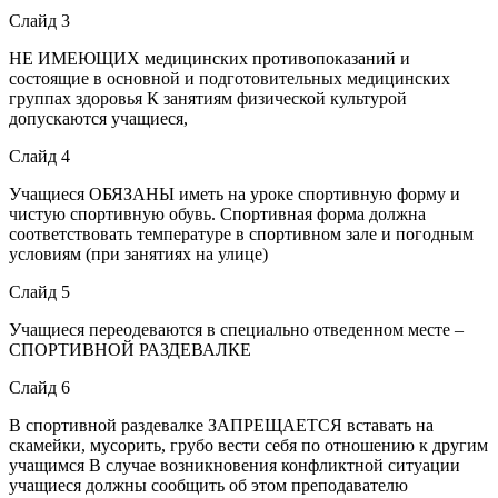
Слайд 3
НЕ ИМЕЮЩИХ медицинских противопоказаний и
состоящие в основной и подготовительных медицинских
группах здоровья К занятиям физической культурой
допускаются учащиеся,
Слайд 4
Учащиеся ОБЯЗАНЫ иметь на уроке спортивную форму и
чистую спортивную обувь. Спортивная форма должна
соответствовать температуре в спортивном зале и погодным
условиям (при занятиях на улице)
Слайд 5
Учащиеся переодеваются в специально отведенном месте –
СПОРТИВНОЙ РАЗДЕВАЛКЕ
Слайд 6
В спортивной раздевалке ЗАПРЕЩАЕТСЯ вставать на
скамейки, мусорить, грубо вести себя по отношению к другим
учащимся В случае возникновения конфликтной ситуации
учащиеся должны сообщить об этом преподавателю