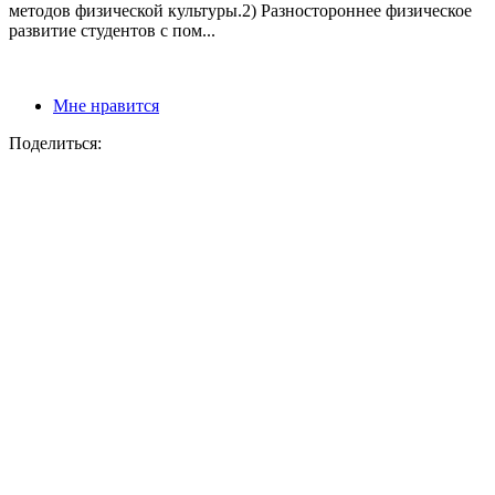
методов физической культуры.2) Разностороннее физическое
развитие студентов с пом...
Мне нравится
Поделиться: