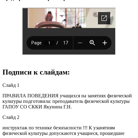
Подписи к слайдам:
Слайд 1
ПРАВИЛА ПОВЕДЕНИЯ учащихся на занятиях физической
культуры подготовила: преподаватель физической культуры
ГАПОУ СО СККИ Якунина Г.Н.
Слайд 2
инструктаж по технике безопасности !!! К узанятиям
физической культуры допускаются учащиеся, прошедшие