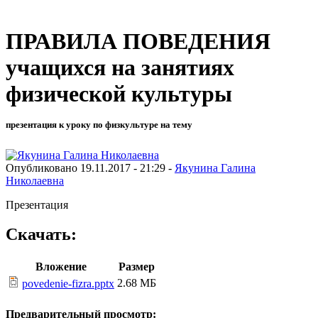
ПРАВИЛА ПОВЕДЕНИЯ
учащихся на занятиях
физической культуры
презентация к уроку по физкультуре на тему
Опубликовано 19.11.2017 - 21:29 -
Якунина Галина
Николаевна
Презентация
Скачать:
Вложение
Размер
2.68 МБ
povedenie-fizra.pptx
Предварительный просмотр: