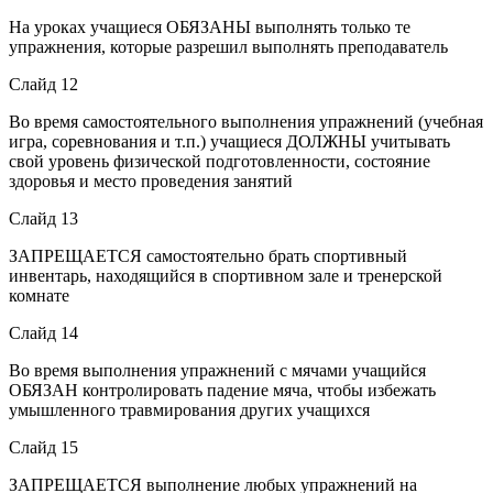
На уроках учащиеся ОБЯЗАНЫ выполнять только те
упражнения, которые разрешил выполнять преподаватель
Слайд 12
Во время самостоятельного выполнения упражнений (учебная
игра, соревнования и т.п.) учащиеся ДОЛЖНЫ учитывать
свой уровень физической подготовленности, состояние
здоровья и место проведения занятий
Слайд 13
ЗАПРЕЩАЕТСЯ самостоятельно брать спортивный
инвентарь, находящийся в спортивном зале и тренерской
комнате
Слайд 14
Во время выполнения упражнений с мячами учащийся
ОБЯЗАН контролировать падение мяча, чтобы избежать
умышленного травмирования других учащихся
Слайд 15
ЗАПРЕЩАЕТСЯ выполнение любых упражнений на