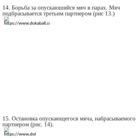
14. Борьба за опускаюшийся мяч в парах. Мяч
подбрасывается третьим партнером (рис 13.)
15. Остановка опускающегося мяча, набрасываемого
партнером (рис. 14).