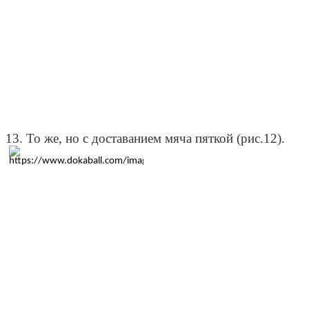
13. То же, но с доставанием мяча пяткой (рис.12).