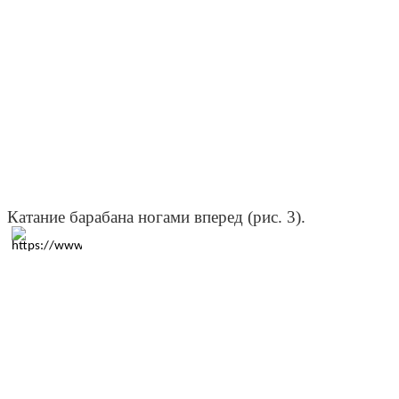
Катание барабана ногами вперед (рис. 3).