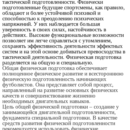
тактической подготовленности. Физически
подготовленные будущие спортсмены, как правило,
обладают и более устойчивой психикой и
способностью к преодолению психических
напряжений. У них наблюдается большая
уверенность в своих силах, настойчивость в
действиях. Высокие функциональные возможности
позволяет им легче справляться с утомлением,
сохранять эффективность деятельности эффектных
систем и на этой основе добиваться превосходства в
тактической деятельности. Физическая подготовка
разделяется на общую и специальную.
Общая физическая подготовка обеспечивает
полноценное физическое развитие и всестороннюю
физическую подготовленность начинающих
футболистов. Она представляет собой процесс,
направленный на развитие основных физических
качеств и совершенствование жизненно
необходимых двигательных навыков.
Цель общей физической подготовки – создание у
занимающейся двигательной подготовленности,
фундамента специальной подготовки. В качестве
средств развития физической подготовленности
рекомендуется использовать физические