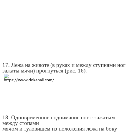
17. Лежа на животе (в руках и между ступнями ног
зажаты мячи) прогнуться (рис. 16).
18. Одновременное поднимание ног с зажатым
между стопами
мячом и туловищем из положения лежа на боку