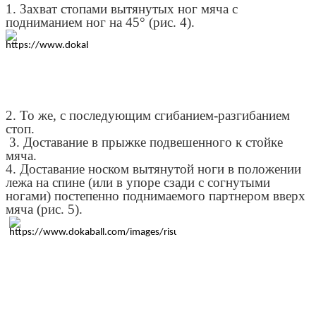
1. Захват стопами вытянутых ног мяча с
подниманием ног на 45° (рис. 4).
2. То же, с последующим сгибанием-разгибанием
стоп.
3. Доставание в прыжке подвешенного к стойке
мяча.
4. Доставание носком вытянутой ноги в положении
лежа на спине (или в упоре сзади с согнутыми
ногами) постепенно поднимаемого партнером вверх
мяча (рис. 5).