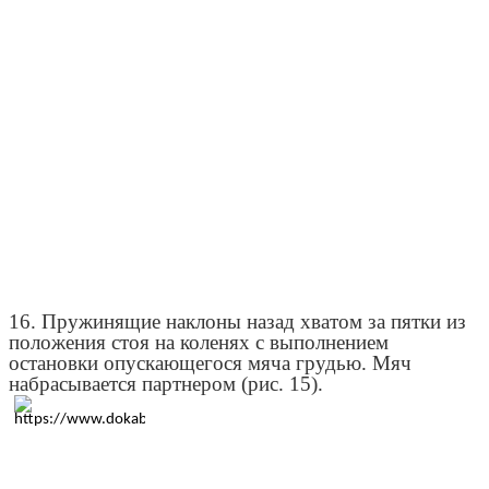
16. Пружинящие наклоны назад хватом за пятки из
положения стоя на коленях с выполнением
остановки опускающегося мяча грудью. Мяч
набрасывается партнером (рис. 15).