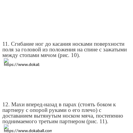
11. Сгибание ног до касания носками поверхности
поля за головой из положения на спине с зажатыми
между стопами мячом (рис. 10).
12. Махи вперед-назад в парах (стоять боком к
партнеру с опорой руками о его плечо) с
доставанием вытянутым носком мяча, постепенно
поднимаемого третьим партнером (рис. 11).