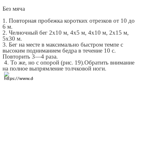
Без мяча
1. Повторная пробежка коротких отрезков от 10 до
6 м.
2. Челночный бег 2x10 м, 4x5 м, 4x10 м, 2x15 м,
5x30 м.
3. Бег на месте в максимально быстром темпе с
высоким подниманием бедра в течение 10 с.
Повторить 3—4 раза.
4. То же, но с опорой (рис. 19).Обратить внимание
на полное выпрямление толчковой ноги.