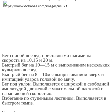
Бег спиной вперед, приставными шагами на
скорость на 10,15 и 20 м.
Быстрый бег на 10—15 м с выполнением нескольких
кувырков вперед.
Быстрый бег на 8—10м с выпрыгиванием вверх и
имитацией ударов головой по мячу.
Бег под уклон. Выполняется с широкой и свободной
амплитудой движений с максимальной частотой и
нарастающей скоростью.
Взбегание по ступенькам лестницы. Выполняется в
быстром темпе.