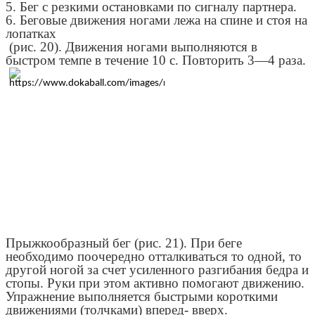
5. Бег с резкими остановками по сигналу партнера.
6. Беговые движения ногами лежа на спине и стоя на
лопатках
(рис. 20). Движения ногами выполняются в
быстром темпе в течение 10 с. Повторить 3—4 раза.
Прыжкообразный бег (рис. 21). При беге
необходимо поочередно отталкиваться то одной, то
другой ногой за счет усиленного разгибания бедра и
стопы. Руки при этом активно помогают движению.
Упражнение выполняется быстрыми короткими
движениями (толчками) вперед- вверх.