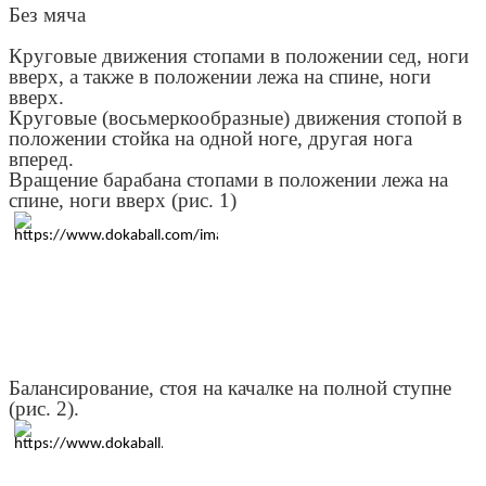
Без мяча
Круговые движения стопами в положении сед, ноги
вверх, а также в положении лежа на спине, ноги
вверх.
Круговые (восьмеркообразные) движения стопой в
положении стойка на одной ноге, другая нога
вперед.
Вращение барабана стопами в положении лежа на
спине, ноги вверх (рис. 1)
Балансирование, стоя на качалке на полной ступне
(рис. 2).