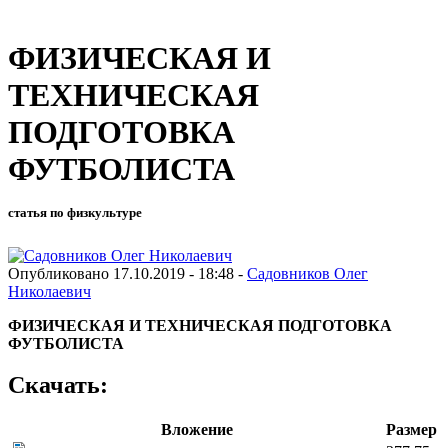
ФИЗИЧЕСКАЯ И
ТЕХНИЧЕСКАЯ
ПОДГОТОВКА
ФУТБОЛИСТА
статья по физкультуре
Опубликовано 17.10.2019 - 18:48 -
Садовников Олег
Николаевич
ФИЗИЧЕСКАЯ И ТЕХНИЧЕСКАЯ ПОДГОТОВКА
ФУТБОЛИСТА
Скачать:
Вложение
Размер