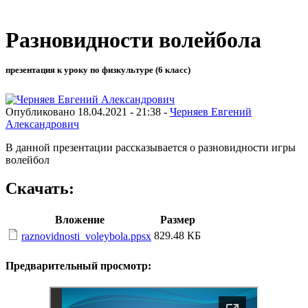
Разновидности волейбола
презентация к уроку по физкультуре (6 класс)
Опубликовано 18.04.2021 - 21:38 -
Черняев Евгений
Александрович
В данной презентации рассказывается о разновидности игры
волейбол
Скачать:
Вложение
Размер
829.48 КБ
raznovidnosti_voleybola.ppsx
Предварительный просмотр: