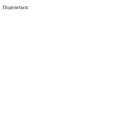
Поделиться: