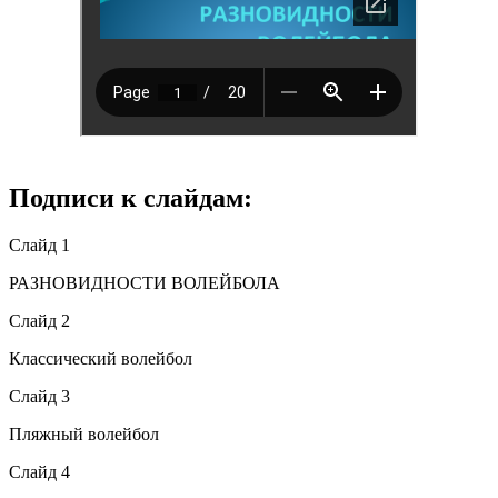
Подписи к слайдам:
Слайд 1
РАЗНОВИДНОСТИ ВОЛЕЙБОЛА
Слайд 2
Классический волейбол
Слайд 3
Пляжный волейбол
Слайд 4