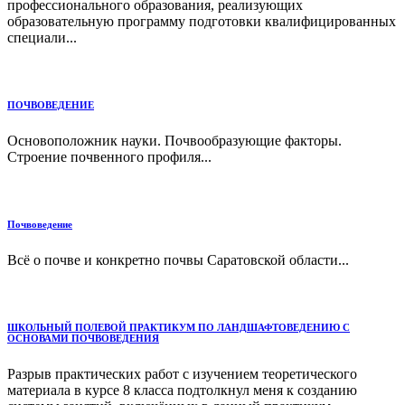
профессионального образования, реализующих
образовательную программу подготовки квалифицированных
специали...
ПОЧВОВЕДЕНИЕ
Основоположник науки. Почвообразующие факторы.
Строение почвенного профиля...
Почвоведение
Всё о почве и конкретно почвы Саратовской области...
ШКОЛЬНЫЙ ПОЛЕВОЙ ПРАКТИКУМ ПО ЛАНДШАФТОВЕДЕНИЮ С
ОСНОВАМИ ПОЧВОВЕДЕНИЯ
Разрыв практических работ с изучением теоретического
материала в курсе 8 класса подтолкнул меня к созданию