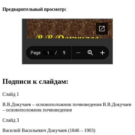
Предварительный просмотр:
Подписи к слайдам:
Слайд 1
В.В.Докучаев – основоположник почвоведения В.В.Докучаев
– основоположник почвоведения
Слайд 3
Василий Васильевич Докучаев (1846 – 1903)