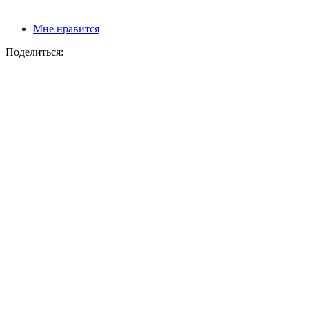
Мне нравится
Поделиться: