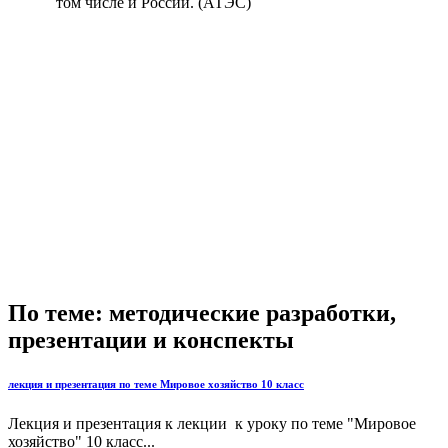
том числе и России. (АТЭС)
По теме: методические разработки,
презентации и конспекты
лекция и презентация по теме Мировое хозяйство 10 класс
Лекция и презентация к лекции к уроку по теме "Мировое
хозяйство" 10 класс...