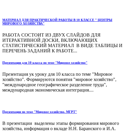
МАТЕРИАЛ ДЛЯ ПРАКТИЧЕСКОЙ РАБОТЫ В 10 КЛАССЕ " ЦЕНТРЫ
МИРОВОГО ХОЗЯЙСТВА"
РАБОТА СОСТОИТ ИЗ ДВУХ СЛАЙДОВ ДЛЯ
ИТЕРАКТИВНОЙ ДОСКИ, ВКЛЮЧАЮЩИХ
СТАТИСТИЧЕСКИЙ МАТЕРИАЛ В ВИДЕ ТАБЛИЦЫ И
ПЕРЕЧЕНЬ ЗАДАНИЙ К РАБОТЕ...
Презентация для 10 класса по теме "Мировое хозяйство"
Презентация ук уроку для 10 класса по теме "Мировое
хозяйство". Формируются понятия "мировое хозяйство",
"международное географическое разделение труда",
международная экономическая интеграция....
Презентация по теме "Мировое хозяйство. МГРТ"
В презентации выделены этапы формирования мирового
хозяйства, информация о вкладе Н.Н. Баранского и И.А.