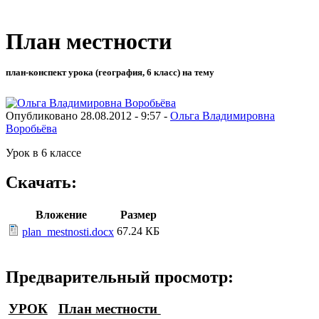
План местности
план-конспект урока (география, 6 класс) на тему
Опубликовано 28.08.2012 - 9:57 -
Ольга Владимировна
Воробьёва
Урок в 6 классе
Скачать:
Вложение
Размер
67.24 КБ
plan_mestnosti.docx
Предварительный просмотр:
УРОК
План местности