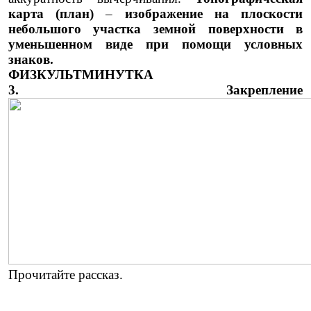
карта (план)
–
изображение на плоскости
небольшого участка земной поверхности в
уменьшенном виде при помощи условных
знаков.
ФИЗКУЛЬТМИНУТКА
3. Закрепление
Прочитайте рассказ.