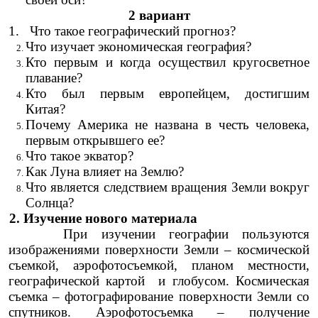
2 вариант
1. Что такое географический прогноз?
Что изучает экономическая география?
Кто первым и когда осуществил кругосветное
плавание?
Кто был первым европейцем, достигшим
Китая?
Почему Америка не названа в честь человека,
первым открывшего ее?
Что такое экватор?
Как Луна влияет на Землю?
Что является следствием вращения Земли вокруг
Солнца?
2. Изучение нового материала
При изучении географии пользуются
изображениями поверхности Земли – космической
съемкой, аэрофотосъемкой, планом местности,
географической картой и глобусом. Космическая
съемка – фотографирование поверхности Земли со
спутников.
Аэрофотосъемка – получение