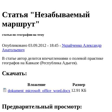
Статья "Незабываемый
маршрут"
статья по географии на тему
Опубликовано 03.09.2012 - 18:45 -
Украйченко Александр
Анатольевич
В статье автор делится впечатлениями о полевой практике
географов на Кавказе (Республика Адыгея).
Скачать:
Вложение
Размер
12.91 КБ
dokument_microsoft_office_word.docx
Предварительный просмотр: