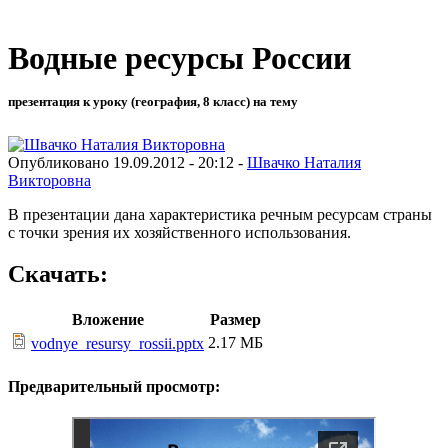
Водные ресурсы России
презентация к уроку (география, 8 класс) на тему
Опубликовано 19.09.2012 - 20:12 -
Швачко Наталия
Викторовна
В презентации дана характеристика речным ресурсам страны
с точки зрения их хозяйственного использования.
Скачать:
Вложение
Размер
2.17 МБ
vodnye_resursy_rossii.pptx
Предварительный просмотр: