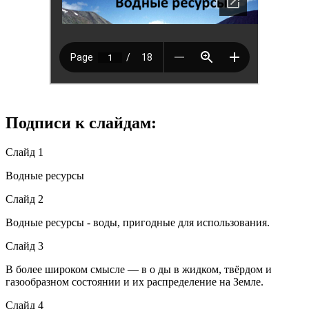
Подписи к слайдам:
Слайд 1
Водные ресурсы
Слайд 2
Водные ресурсы - воды, пригодные для использования.
Слайд 3
В более широком смысле — в о ды в жидком, твёрдом и
газообразном состоянии и их распределение на Земле.
Слайд 4