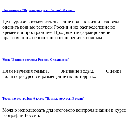
Презентация "Водные ресурсы России". 8 класс.
Цель урока: рассмотреть значение воды в жизни человека,
оценить водные ресурсы России и их распределение во
времени и пространстве. Продолжить формирование
нравственно - ценностного отношения к водным...
Урок "Водные ресурсы России. Охрана вод"
План изучения темы:1. Значение воды2. Оценка
водных ресурсов и размещение их по террит...
Тесты по географии 8 класс "Водные ресурсы России"
Можно использовать для итогового контроля знаний в курсе
географии России...