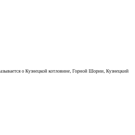
сказывается о Кузнецкой котловине, Горной Шории, Кузнецкий