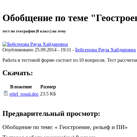
Обобщение по теме "Геострое
тест по географии (8 класс) на тему
Опубликовано 25.09.2014 - 19:11 -
Бейсенова Рауза Хайдаровна
Работа в тестовой форме состоит из 10 вопросов. Тест рассчита
Скачать:
Вложение
Размер
23.5 КБ
relef_rossii.doc
Предварительный просмотр:
Обобщение по теме: « Геостроение, рельеф и ПИ»