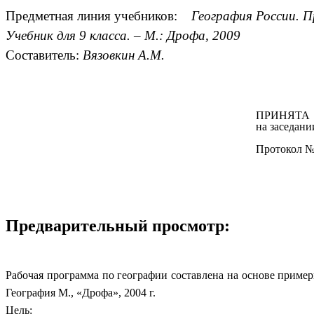
Предметная линия учебников:
География России. Пр
Учебник для 9 класса. – М.: Дрофа, 2009
Составитель:
Вязовкин А.М.
ПРИНЯТА
на заседани
Протокол №
Предварительный просмотр:
Рабочая программа по географии составлена на основе приме
География М., «Дрофа», 2004 г.
Цель: