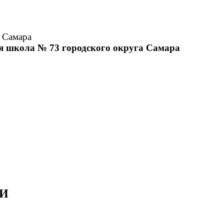
 Самара
я школа № 73 городского округа Самара
ИИ