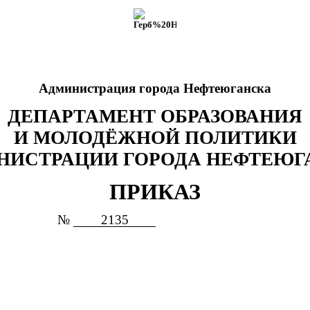
Администрация города Нефтеюганска
ДЕПАРТАМЕНТ ОБРАЗОВАНИЯ
И МОЛОДЁЖНОЙ ПОЛИТИКИ
НИСТРАЦИИ ГОРОДА НЕФТЕЮГ
ПРИКАЗ
№
2135