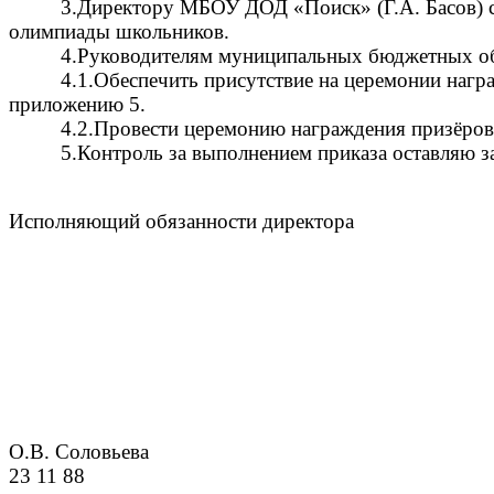
3.Директору МБОУ ДОД «Поиск» (Г.А. Басов) с
олимпиады школьников.
4.Руководителям муниципальных бюджетных о
4.1.Обеспечить присутствие на церемонии наг
приложению 5.
4.2.Провести церемонию награждения призёров
5.Контроль за выполнением приказа оставляю з
Исполняющий обязанности директор
О.В. Соловьева
23 11 88