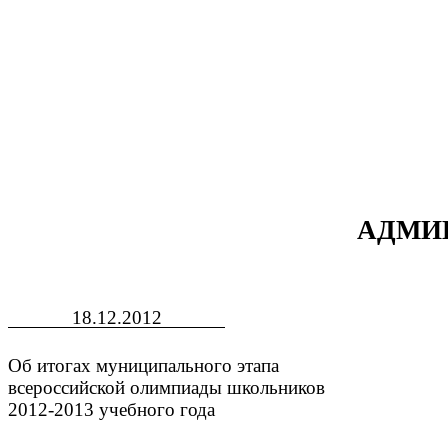
АДМИ
18.12.2012
Об итогах муниципального этапа
всероссийской олимпиады школьников
2012-2013 учебного года