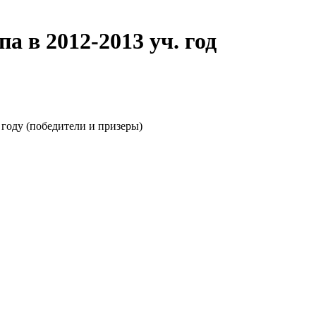
а в 2012-2013 уч. год
году (победители и призеры)