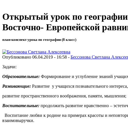
Открытый урок по географии
Восточно- Европейской равн
план-конспект урока по географии (8 класс)
Опубликовано 06.04.2019 - 16:58 -
Бессонова Светлана Алексее
Задачи:
Образовательные:
Формирование и углубление знаний учащих
Развивающие:
Развитие у учащихся познавательного интереса
развитие пространственного воображения, памяти, мышления;
Воспитательные:
продолжить развитие нравственно – эстети
Воспитание любви к родине на примерах красоты и неповтори
взаимовыручки.