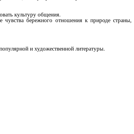
овать культуру общения.
е чувства бережного отношения к природе страны,
о популярной и художественной литературы.