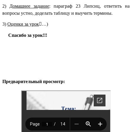
2)
Домашнее задание
: параграф 23 Липсиц, ответить на
вопросы устно, доделать таблицу и выучить термины.
3)
Оценки за урок

…)
Спасибо за урок!!!
Предварительный просмотр: