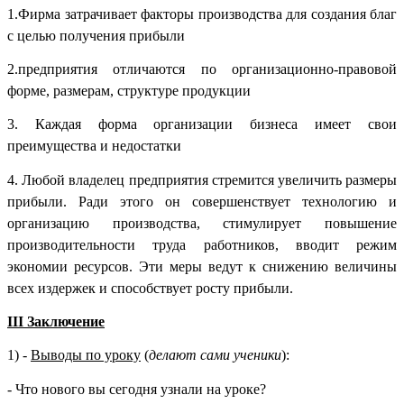
1.Фирма затрачивает факторы производства для создания благ
с целью получения прибыли
2.предприятия отличаются по организационно-правовой
форме, размерам, структуре продукции
3. Каждая форма организации бизнеса имеет свои
преимущества и недостатки
4. Любой владелец предприятия стремится увеличить размеры
прибыли. Ради этого он совершенствует технологию и
организацию производства, стимулирует повышение
производительности труда работников, вводит режим
экономии ресурсов. Эти меры ведут к снижению величины
всех издержек и способствует росту прибыли.
III Заключение
1) -
Выводы по уроку
(
делают сами ученики
):
- Что нового вы сегодня узнали на уроке?