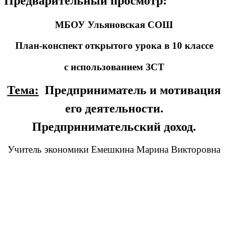
Предварительный просмотр:
МБОУ Ульяновская СОШ
План-конспект открытого урока в 10 классе
с использованием ЗСТ
Тема:
Предприниматель и мотивация
его деятельности.
Предпринимательский доход.
Учитель экономики Емешкина Марина Викторовна