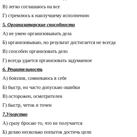
В) легко соглашаюсь на все
Г) стремлюсь к наилучшему исполнению
5. Организаторские способности
А) не умею организовывать дела
Б) организовываю, но результат достигается не всегда
В) способен организовать дело
Г) всегда удается организовать задуманное
6. Решительность
А) боязлив, сомневаюсь в себе
Б) быстр, но часто допускаю ошибки
В) осторожен, осмотрителен
Г) быстр, четок и точен
7.Упорство
А) сразу бросаю то, что не получается
Б) делаю несколько попыток достичь цели