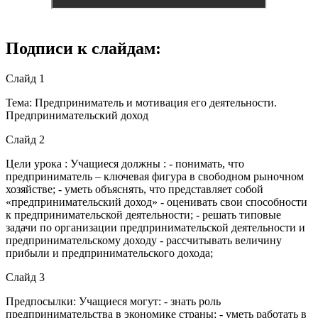
Подписи к слайдам:
Слайд 1
Тема: Предприниматель и мотивация его деятельности.
Предпринимательский доход
Слайд 2
Цели урока : Учащиеся должны : - понимать, что
предприниматель – ключевая фигура в свободном рыночном
хозяйстве; - уметь объяснять, что представляет собой
«предпринимательский доход» - оценивать свои способности
к предпринимательской деятельности; - решать типовые
задачи по организации предпринимательской деятельности и
предпринимательскому доходу - рассчитывать величину
прибыли и предпринимательского дохода;
Слайд 3
Предпосылки: Учащиеся могут: - знать роль
предпринимательства в экономике страны; - уметь работать в