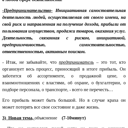
-Предпринимательство-
Инициативная самостоятельная
деятельность людей, осуществляемая от своего имени, на
свой риск и направленная на получение дохода, прибыли от
пользования имуществом, продажи товаров, оказания услуг.
Деятельность, связанная с риском, инициативой,
предприимчивостью, самостоятельностью,
ответственностью, активным поиском.
- Итак, не забывайте, что
предприниматель
– это тот, кто
организует весь процесс, приносящий в итоге прибыль. Он
заботится об ассортименте, о продажной цене, о
взаимоотношениях с властями, об охране, о бухгалтерии, о
подборе персонала, о транспорте, - всего не перечесть…
Его прибыль может быть большой. Но в случае краха он
может потерять все свое состояние и даже жизнь.
3) Новая тема,
объяснение
(7-10минут)