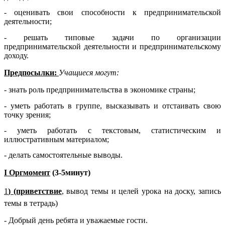
- оценивать свои способности к предпринимательской
деятельности;
- решать типовые задачи по организации
предпринимательской деятельности и предпринимательскому
доходу.
Предпосылки:
Учащиеся могут:
- знать роль предпринимательства в экономике страны;
- уметь работать в группе, высказывать и отстаивать свою
точку зрения;
- уметь работать с текстовым, статистическим и
иллюстративным материалом;
- делать самостоятельные выводы.
I Оргмомент
(3-5минут)
1
) (приветствие
, вывод темы и целей урока на доску, запись
темы в тетрадь)
- Добрый день ребята и уважаемые гости.