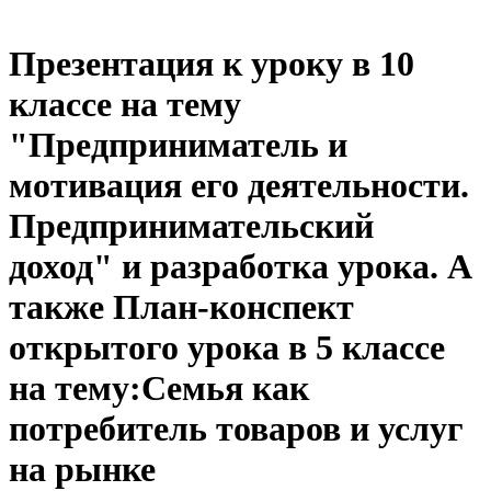
Презентация к уроку в 10
классе на тему
"Предприниматель и
мотивация его деятельности.
Предпринимательский
доход" и разработка урока. А
также План-конспект
открытого урока в 5 классе
на тему:Семья как
потребитель товаров и услуг
на рынке