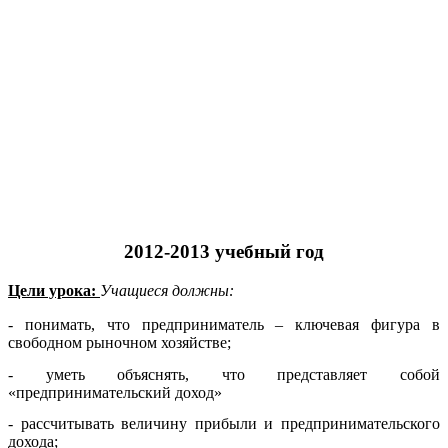
2012-2013 учебный год
Цели урока:
Учащиеся должны:
- понимать, что предприниматель – ключевая фигура в
свободном рыночном хозяйстве;
- уметь объяснять, что представляет собой
«предпринимательский доход»
- рассчитывать величину прибыли и предпринимательского
дохода;