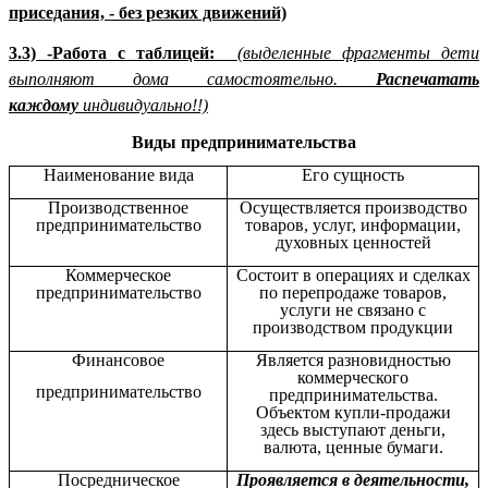
приседания, - без резких движений)
3.3) -Работа с таблицей:
(выделенные фрагменты дети
выполняют дома самостоятельно.
Распечатать
каждому
индивидуально!!)
Виды предпринимательства
Наименование вида
Его сущность
Производственное
Осуществляется производство
предпринимательство
товаров, услуг, информации,
духовных ценностей
Коммерческое
Состоит в операциях и сделках
предпринимательство
по перепродаже товаров,
услуги не связано с
производством продукции
Финансовое
Является разновидностью
коммерческого
предпринимательство
предпринимательства.
Объектом купли-продажи
здесь выступают деньги,
валюта, ценные бумаги.
Посредническое
Проявляется в деятельности,