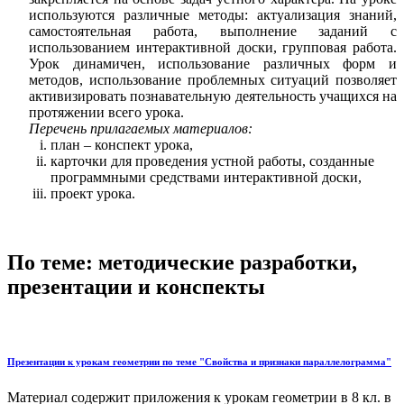
используются различные методы: актуализация знаний,
самостоятельная работа, выполнение заданий с
использованием интерактивной доски, групповая работа.
Урок динамичен, использование различных форм и
методов, использование проблемных ситуаций позволяет
активизировать познавательную деятельность учащихся на
протяжении всего урока.
Перечень прилагаемых материалов:
план – конспект урока,
карточки для проведения устной работы, созданные
программными средствами интерактивной доски,
проект урока.
По теме: методические разработки,
презентации и конспекты
Презентации к урокам геометрии по теме "Свойства и признаки параллелограмма"
Материал содержит приложения к урокам геометрии в 8 кл. в