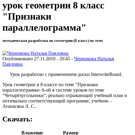
урок геометрии 8 класс
"Признаки
параллелограмма"
методическая разработка по геометрии (8 класс) по теме
Опубликовано 27.11.2010 - 20:45 -
Черникова Наталья
Павловна
Урок разработан с применением доски InterwriteBoard.
Урок геометрии в 8 классе по теме "Признаки
параллелограмма» 6-ой в системе уроков по теме
"Четырёхугольники", реально отражающий учебный план и
оптимально соответствующий программе, учебник –
Атанасяна Л. С..
Скачать:
Вложение
Размер