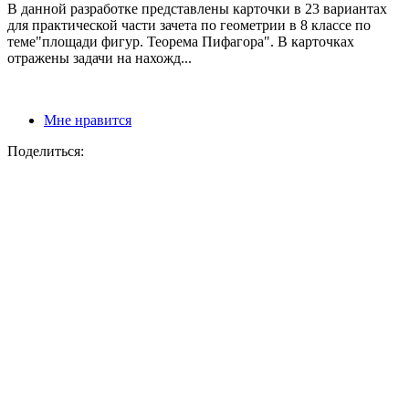
В данной разработке представлены карточки в 23 вариантах
для практической части зачета по геометрии в 8 классе по
теме"площади фигур. Теорема Пифагора". В карточках
отражены задачи на нахожд...
Мне нравится
Поделиться: