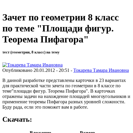
Зачет по геометрии 8 класс
по теме "Площади фигур.
Теорема Пифагора"
тест (геометрия, 8 класс) на тему
Опубликовано 20.01.2012 - 20:51 -
Токарева Тамара Ивановна
В данной разработке представлены карточки в 23 вариантах
для практической части зачета по геометрии в 8 классе по
теме"площади фигур. Теорема Пифагора". В карточках
отражены задачи на нахождение площадей многоугольников и
применение теоремы Пифагора разных уровней сложности.
Буду рада, если это поможет вам в работе.
Скачать:
Вложение
Размер