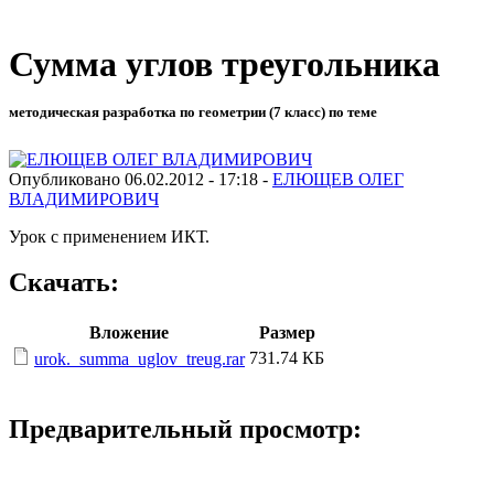
Сумма углов треугольника
методическая разработка по геометрии (7 класс) по теме
Опубликовано 06.02.2012 - 17:18 -
ЕЛЮЩЕВ ОЛЕГ
ВЛАДИМИРОВИЧ
Урок с применением ИКТ.
Скачать:
Вложение
Размер
731.74 КБ
urok._summa_uglov_treug.rar
Предварительный просмотр: