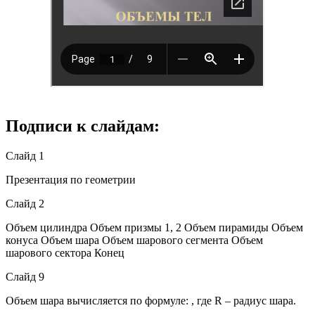
Подписи к слайдам:
Слайд 1
Презентация по геометрии
Слайд 2
Объем цилиндра Объем призмы 1, 2 Объем пирамиды Объем
конуса Объем шара Объем шарового сегмента Объем
шарового сектора Конец
Слайд 9
Объем шара вычисляется по формуле: , где R – радиус шара.