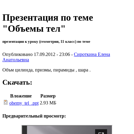
Презентация по теме
"Объемы тел"
презентация к уроку (геометрия, 11 класс) по теме
Опубликовано 17.09.2012 - 23:06 -
Сироткина Елена
Анатольевна
Объм цилинда, призмы, пирамиды , шара .
Скачать:
Вложение
Размер
2.93 МБ
obemy_tel_.ppt
Предварительный просмотр: