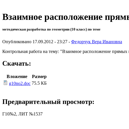
Взаимное расположение прямы
методическая разработка по геометрии (10 класс) по теме
Опубликовано 17.09.2012 - 23:27 -
Федорчук Вера Ивановна
Контрольная работа на тему: "Взаимное расположение прямых 
Скачать:
Вложение
Размер
75.5 КБ
g10no2.doc
Предварительный просмотр:
Г10№2, ЛИТ №1537