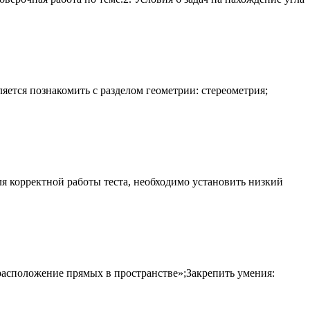
ется познакомить с разделом геометрии: стереометрия;
я корректной работы теста, необходимо установить низкий
 расположение прямых в пространстве»;Закрепить умения: