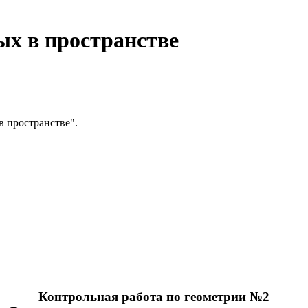
х в пространстве
в пространстве".
Контрольная работа по геометрии №2