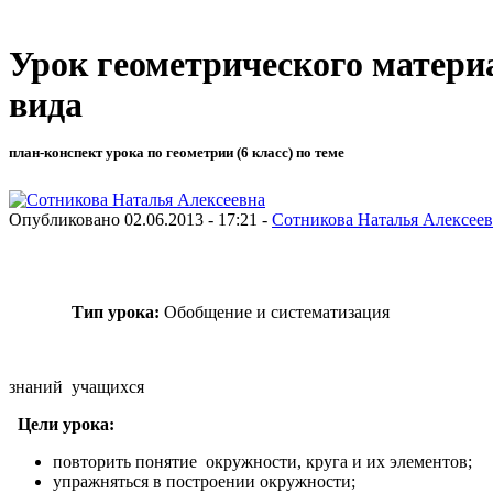
Урок геометрического матери
вида
план-конспект урока по геометрии (6 класс) по теме
Опубликовано 02.06.2013 - 17:21 -
Сотникова Наталья Алексее
Тип урока:
Обобщение и систематизация
знаний учащихся
Цели урока:
повторить понятие окружности, круга и их элементов;
упражняться в построении окружности;