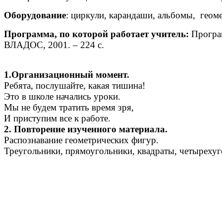
Оборудование
: циркули, карандаши, альбомы, геом
Программа, по которой работает учитель:
Програм
ВЛАДОС, 2001. – 224 с.
1.Организационный момент.
Ребята, послушайте, какая тишина!
Это в школе начались уроки.
Мы не будем тратить время зря,
И приступим все к работе.
2. Повторение изученного материала.
Распознавание геометрических фигур.
Треугольники, прямоугольники, квадраты, четырехуг