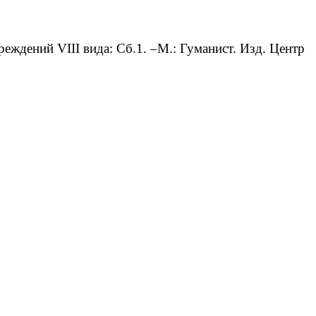
ждений VIII вида: Сб.1. –М.: Гуманист. Изд. Центр