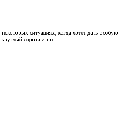
некоторых ситуациях, когда хотят дать особую
круглый сирота и т.п.