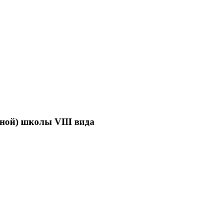
ной) школы VIII вида