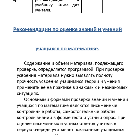
др.
рекомендации к
учебнику. Книга для
учителя.
Рекомендации по оценке знаний и умений
учащихся по математике.
Содержание и объем материала, подлежащего
проверке, определяется программой. При проверке
усвоения материала нужно выявлять полноту,
прочность усвоения учащимися теории и умения
применять ее на практике в знакомых и незнакомых
ситуациях.
Основными формами проверки знаний и умений
учащихся по математике являются
письменные
контрольные работы, самостоятельные работы,
контроль знаний в форме теста и устный опрос. При
оценке письменных и устных ответов учитель в
первую очередь учитывает показанные учащимися