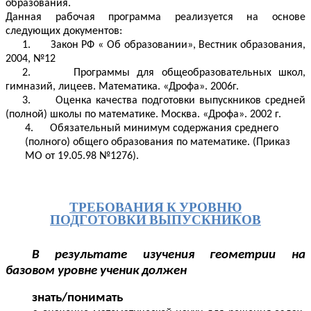
образования.
Данная рабочая программа реализуется на основе
следующих документов:
1.
Закон РФ « Об образовании», Вестник образования,
2004, №12
2. Программы для общеобразовательных школ,
гимназий, лицеев. Математика. «Дрофа». 2006г.
3. Оценка качества подготовки выпускников средней
(полной) школы по математике. Москва. «Дрофа». 2002 г.
4. Обязательный минимум содержания среднего
(полного) общего образования по математике.
(Приказ
МО от 19.05.98 №1276).
ТРЕБОВАНИЯ К УРОВНЮ
ПОДГОТОВКИ ВЫПУСКНИКОВ
В результате изучения геометрии на
базовом уровне ученик должен
знать/понимать