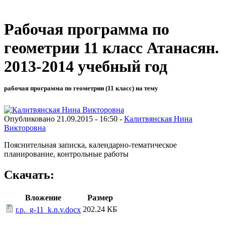
Рабочая программа по
геометрии 11 класс Атанасян.
2013-2014 учебный год
рабочая программа по геометрии (11 класс) на тему
Опубликовано 21.09.2015 - 16:50 -
Калитвянская Нина
Викторовна
Пояснительная записка, календарно-тематическое
планирование, контрольные работы
Скачать:
Вложение
Размер
202.24 КБ
r.p._g-11_k.n.v.docx