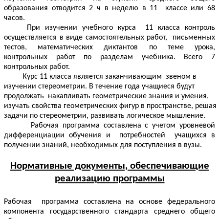
образования отводится 2 ч в неделю в 11 классе или 68
часов.
При изучении учебного курса 11 класса контроль
осуществляется в виде самостоятельных работ, письменных
тестов, математических диктантов по теме урока,
контрольных работ по разделам учебника. Всего 7
контрольных работ.
Курс 11 класса является заканчивающим звеном в
изучении стереометрии. В течение года учащиеся будут
продолжать накапливать геометрические знания и умения,
изучать свойства геометрических фигур в пространстве, решая
задачи по стереометрии, развивать логическое мышление.
Рабочая программа составлена с учетом уровневой
дифференциации обучения и потребностей учащихся в
получении знаний, необходимых для поступления в вузы.
Нормативные документы, обеспечивающие
реализацию программы
Рабочая программа составлена на основе федерального
компонента государственного стандарта среднего общего