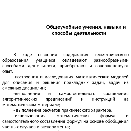
Общеучебные умения, навыки и
способы деятельности
В ходе освоения содержания геометрического
образования учащиеся овладевают разнообразными
способами деятельности, приобретают и совершенствуют
опыт:
-построения и исследования математических моделей
для описания и решения прикладных задач, задач из
смежных дисциплин;
-выполнения и самостоятельного составления
алгоритмических предписаний и инструкций на
математическом материале;
- выполнения расчетов практического характера;
-использования математических формул и
самостоятельного составления формул на основе обобщения
частных случаев и эксперимента;