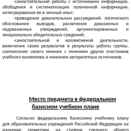
-самостоятельной работы с источниками информации,
обобщения и систематизации полученной информации,
интегрирования ее в личный опыт;
-проведения доказательных рассуждений, логического
обоснования выводов, различения доказанных и
недоказанных утверждений, аргументированных и
эмоционально убедительных суждений;
-самостоятельной и коллективной деятельности,
включения своих результатов в результаты работы группы,
соотнесение своего мнения с мнением других участников
учебного коллектива и мнением авторитетных источников.
Место предмета в федеральном
базисном учебном плане
Согласно федеральному базисному учебному плану
для образовательных учреждений Российской Федерации на
изучение геометрии на ступени среднего общего