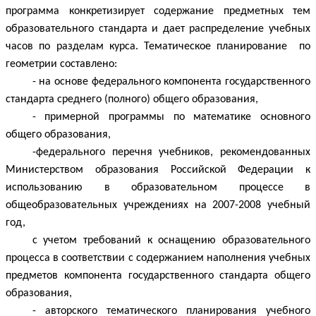
программа конкретизирует содержание предметных тем
образовательного стандарта и дает распределение учебных
часов по разделам курса.
Тематическое планирование по
геометрии составлено:
- на основе федерального компонента государственного
стандарта среднего (полного) общего образования,
- примерной программы по математике основного
общего образования,
-федерального перечня учебников, рекомендованных
Министерством образования Российской Федерации к
использованию в образовательном процессе в
общеобразовательных учреждениях на 2007-2008 учебный
год,
с учетом требований к оснащению образовательного
процесса в соответствии с содержанием наполнения учебных
предметов компонента государственного стандарта общего
образования,
- авторского тематического планирования учебного