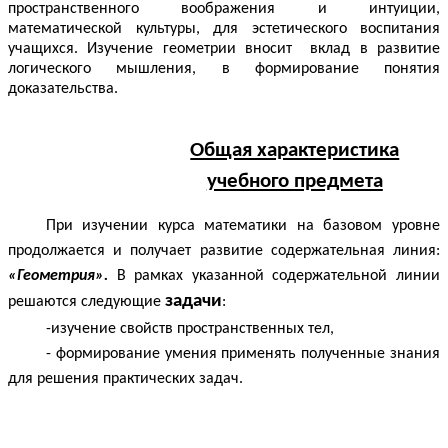
пространственного воображения и интуиции,
математической культуры, для эстетического воспитания
учащихся. Изучение геометрии вносит вклад в развитие
логического мышления, в формирование понятия
доказательства.
Общая характеристика
учебного предмета
При изучении курса математики на базовом уровне
продолжается и получает развитие содержательная линия:
«Геометрия».
В рамках указанной содержательной линии
задачи
решаются следующие
:
-изучение свойств пространственных тел,
- формирование умения применять полученные знания
для решения практических задач.