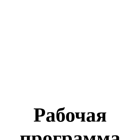
Рабочая
программа