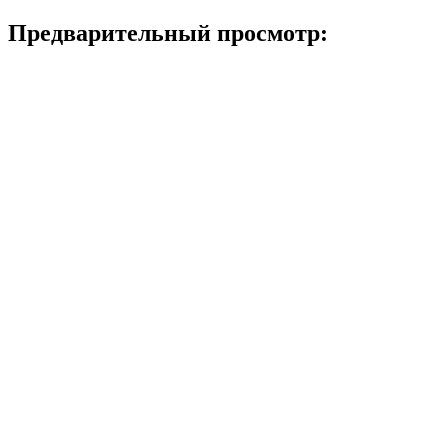
Предварительный просмотр: