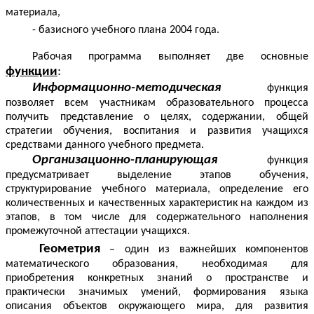
материала,
- базисного учебного плана 2004 года.
Рабочая программа выполняет две основные
функции
:
Информационно-методическая
функция
позволяет всем участникам образовательного процесса
получить представление о целях, содержании, общей
стратегии обучения, воспитания и развития учащихся
средствами данного учебного предмета.
Организационно-планирующая
функция
предусматривает выделение этапов обучения,
структурирование учебного материала, определение его
количественных и качественных характеристик на каждом из
этапов, в том числе для содержательного наполнения
промежуточной аттестации учащихся.
Геометрия
– один из важнейших компонентов
математического образования, необходимая для
приобретения конкретных знаний о пространстве и
практически значимых умений, формирования языка
описания объектов окружающего мира, для развития