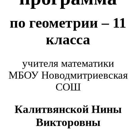
по геометрии – 11
класса
учителя математики
МБОУ Новодмитриевская
СОШ
Калитвянской Нины
Викторовны