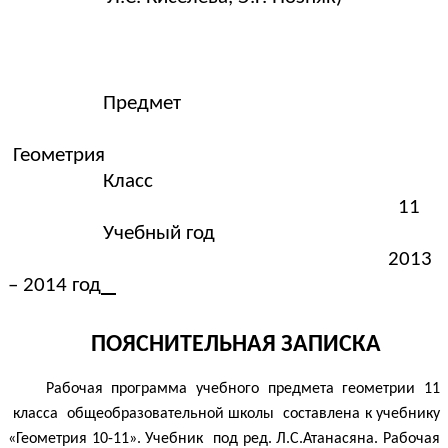
Предмет
Геометрия
Класс
11
Учебный год
2013
– 2014 год
ПОЯСНИТЕЛЬНАЯ ЗАПИСКА
Рабочая программа учебного предмета геометрии 11
класса общеобразовательной школы составлена к учебнику
«Геометрия 10-11». Учебник под ред. Л.С.Атанасяна. Рабочая