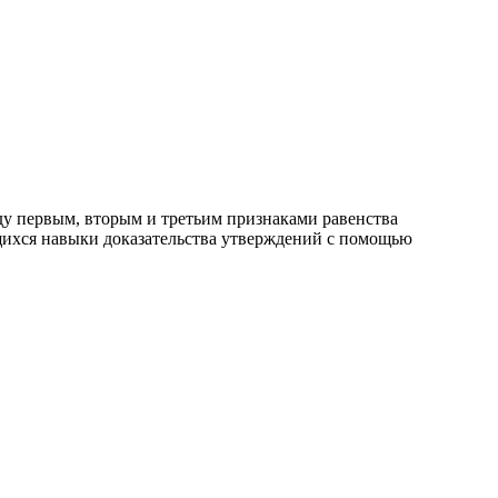
у первым, вторым и третьим признаками равенства
щихся навыки доказательства утверждений с помощью