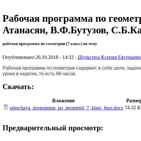
Рабочая программа по геомет
Атанасян, В.Ф.Бутузов, С.Б.Ка
рабочая программа по геометрии (7 класс) на тему
Опубликовано 26.10.2018 - 14:32 -
Шульгина Ксения Евгеньевн
Рабочая программа по геометрии содержит в себе цели, задач
урока в неделю, то есть 68 часов.
Скачать:
Вложение
Разме
74.32 
rabochaya_programma_po_geometrii_7_klass_fgos.docx
Предварительный просмотр: