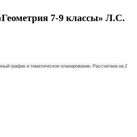
Геометрия 7-9 классы» Л.С.
рный график и тематическое планирование. Рассчитана на 2