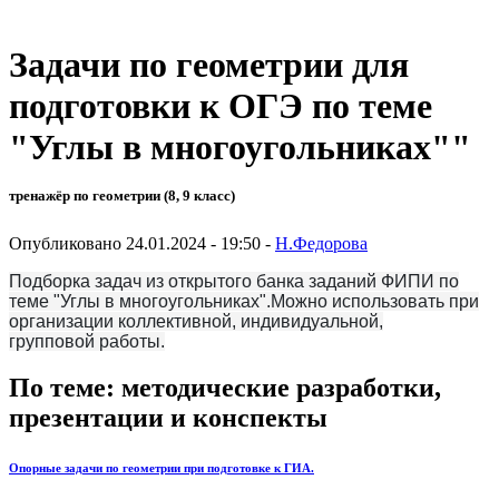
Задачи по геометрии для
подготовки к ОГЭ по теме
"Углы в многоугольниках""
тренажёр по геометрии (8, 9 класс)
Опубликовано 24.01.2024 - 19:50 -
Н.Федорова
Подборка задач из открытого банка заданий ФИПИ по
теме "Углы в многоугольниках".Можно использовать при
организации коллективной, индивидуальной,
групповой работы.
По теме: методические разработки,
презентации и конспекты
Опорные задачи по геометрии при подготовке к ГИА.