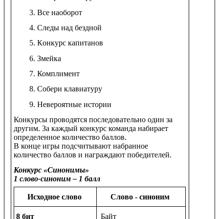
Все наоборот
Следы над бездной
Конкурс капитанов
Змейка
Комплимент
Собери клавиатуру
Невероятные истории
Конкурсы проводятся последовательно один за
другим. За каждый конкурс команда набирает
определенное количество баллов.
В конце игры подсчитывают набранное
количество баллов и награждают победителей.
Конкурс «Синонимы»
1 слово-синоним – 1 балл
Исходное слово
Слово - синоним
8 бит
Байт