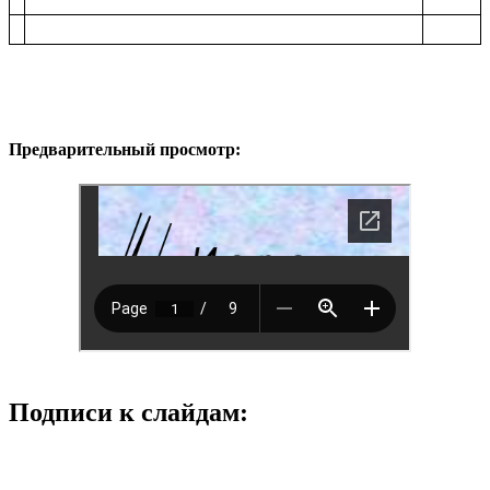
Предварительный просмотр:
Подписи к слайдам: