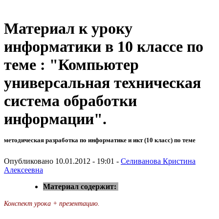
Материал к уроку
информатики в 10 классе по
теме : "Компьютер
универсальная техническая
система обработки
информации".
методическая разработка по информатике и икт (10 класс) по теме
Опубликовано 10.01.2012 - 19:01 -
Селиванова Кристина
Алексеевна
Материал содержит:
Конспект урока + презентацию.