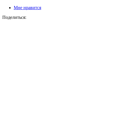
Мне нравится
Поделиться: