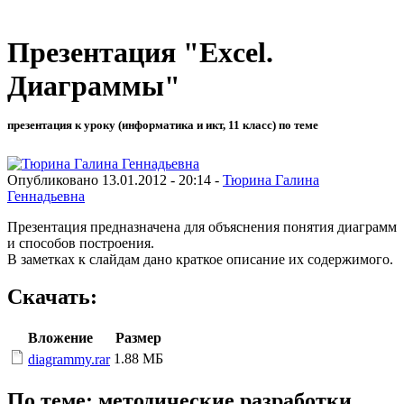
Презентация "Excel.
Диаграммы"
презентация к уроку (информатика и икт, 11 класс) по теме
Опубликовано 13.01.2012 - 20:14 -
Тюрина Галина
Геннадьевна
Презентация предназначена для объяснения понятия диаграмм
и способов построения.
В заметках к слайдам дано краткое описание их содержимого.
Скачать:
Вложение
Размер
1.88 МБ
diagrammy.rar
По теме: методические разработки,