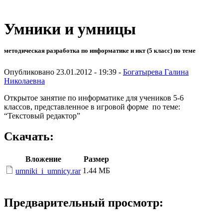
Умники и умницы
методическая разработка по информатике и икт (5 класс) по теме
Опубликовано 23.01.2012 - 19:39 -
Богатырева Галина
Николаевна
Открытое занятие по информатике для учеников 5-6
классов, представленное в игровой форме по теме:
“Текстовый редактор”
Скачать:
Вложение
Размер
1.44 МБ
umniki_i_umnicy.rar
Предварительный просмотр: