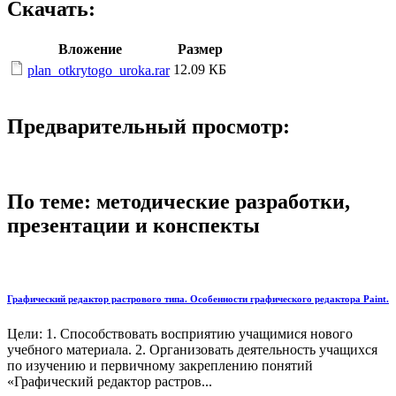
Скачать:
Вложение
Размер
12.09 КБ
plan_otkrytogo_uroka.rar
Предварительный просмотр:
По теме: методические разработки,
презентации и конспекты
Графический редактор растрового типа. Особенности графического редактора Paint.
Цели: 1. Способствовать восприятию учащимися нового
учебного материала. 2. Организовать деятельность учащихся
по изучению и первичному закреплению понятий
«Графический редактор растров...