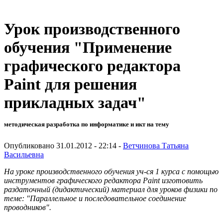
Урок производственного
обучения "Применение
графического редактора
Paint для решения
прикладных задач"
методическая разработка по информатике и икт на тему
Опубликовано 31.01.2012 - 22:14 -
Ветчинова Татьяна
Васильевна
На уроке производственного обучения уч-ся 1 курса с помощью
инструментов графического редактора Paint изготовить
раздаточный (дидактический) материал для уроков физики по
теме: "Параллельное и последовательное соединение
проводников".