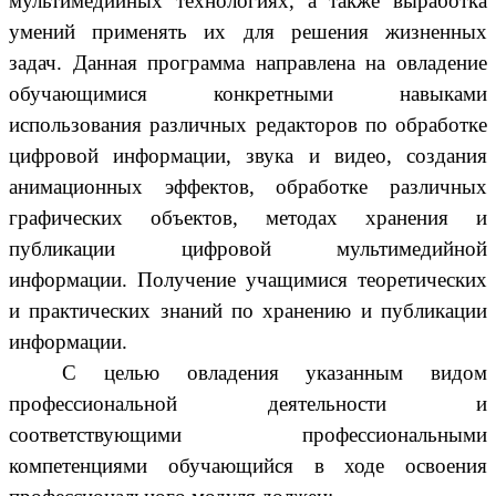
мультимедийных технологиях, а также выработка
умений применять их для решения жизненных
задач. Данная программа направлена на овладение
обучающимися конкретными навыками
использования различных редакторов по обработке
цифровой информации, звука и видео, создания
анимационных эффектов, обработке различных
графических объектов, методах хранения и
публикации цифровой мультимедийной
информации.
Получение учащимися теоретических
и практических знаний по хранению и публикации
информации.
С целью овладения указанным видом
профессиональной деятельности и
соответствующими профессиональными
компетенциями обучающийся в ходе освоения