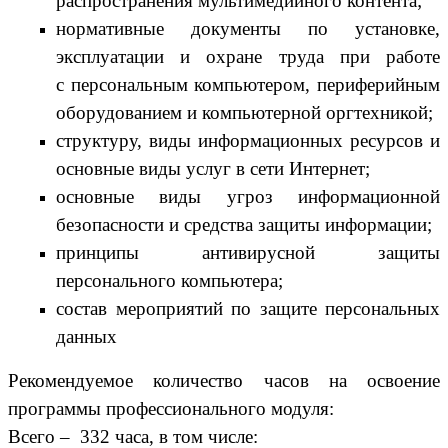
распространения мультимедийного контента;
нормативные документы по установке,
эксплуатации и охране труда при работе
с персональным компьютером, периферийным
оборудованием и компьютерной оргтехникой;
структуру, виды информационных ресурсов и
основные виды услуг в сети Интернет;
основные виды угроз информационной
безопасности и средства защиты информации;
принципы антивирусной защиты
персонального компьютера;
состав мероприятий по защите персональных
данных
Рекомендуемое количество часов на освоение
программы профессионального модуля:
Всего –
332 часа, в том числе: