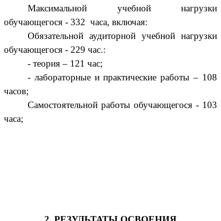
Максимальной учебной нагрузки
обучающегося - 332 часа, включая:
Обязательной аудиторной учебной нагрузки
обучающегося - 229 час.:
- теория – 121 час;
- лабораторные и практические работы – 108
часов;
Самостоятельной работы обучающегося - 103
часа;
2. РЕЗУЛЬТАТЫ ОСВОЕНИЯ