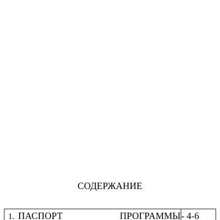
СОДЕРЖАНИЕ
ПАСПОРТ ПРОГРАММЫ
- 4-6