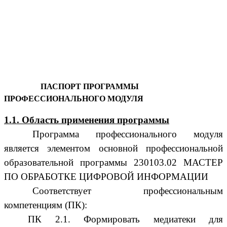
ПАСПОРТ ПРОГРАММЫ
ПРОФЕССИОНАЛЬНОГО МОДУЛЯ
1.1. Область применения программы
Программа профессионального модуля
является элементом основной профессиональной
образовательной программы 230103.02 МАСТЕР
ПО ОБРАБОТКЕ ЦИФРОВОЙ ИНФОРМАЦИИ
Соответствует профессиональным
компетенциям (ПК):
ПК 2.1. Формировать медиатеки для