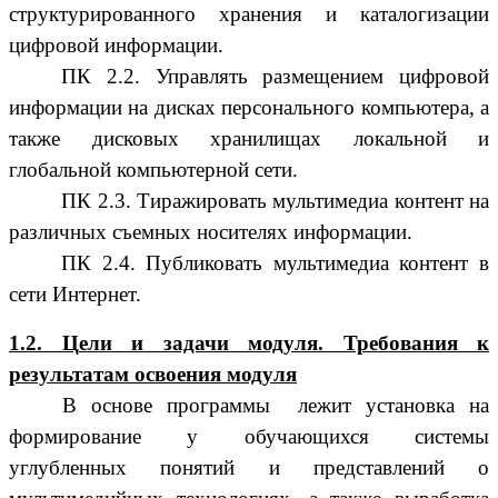
структурированного хранения и каталогизации
цифровой информации.
ПК 2.2. Управлять размещением цифровой
информации на дисках персонального компьютера, а
также дисковых хранилищах локальной и
глобальной компьютерной сети.
ПК 2.3. Тиражировать мультимедиа контент на
различных съемных носителях информации.
ПК 2.4. Публиковать мультимедиа контент в
сети Интернет.
1.2. Цели и задачи модуля. Требования к
результатам освоения модуля
В основе программы лежит установка на
формирование у обучающихся системы
углубленных понятий и представлений о