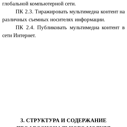
глобальной компьютерной сети.
ПК 2.3. Тиражировать мультимедиа контент на
различных съемных носителях информации.
ПК 2.4. Публиковать мультимедиа контент в
сети Интернет.
3. СТРУКТУРА И СОДЕРЖАНИЕ