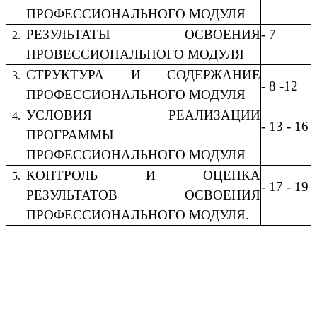
ПРОФЕССИОНАЛЬНОГО МОДУЛЯ
РЕЗУЛЬТАТЫ ОСВОЕНИЯ
- 7
ПРОВЕССИОНАЛЬНОГО МОДУЛЯ
СТРУКТУРА И СОДЕРЖАНИЕ
- 8 -12
ПРОФЕССИОНАЛЬНОГО МОДУЛЯ
УСЛОВИЯ РЕАЛИЗАЦИИ
- 13 - 16
ПРОГРАММЫ
ПРОФЕССИОНАЛЬНОГО МОДУЛЯ
КОНТРОЛЬ И ОЦЕНКА
- 17 - 19
РЕЗУЛЬТАТОВ ОСВОЕНИЯ
ПРОФЕССИОНАЛЬНОГО МОДУЛЯ.