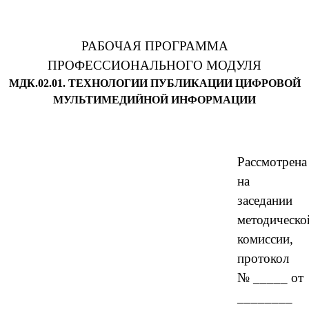
РАБОЧАЯ ПРОГРАММА
ПРОФЕССИОНАЛЬНОГО МОДУЛЯ
МДК.02.01. ТЕХНОЛОГИИ ПУБЛИКАЦИИ ЦИФРОВОЙ
МУЛЬТИМЕДИЙНОЙ ИНФОРМАЦИИ
Рассмотрена
на
заседании
методическо
комиссии,
протокол
№ _____ от
________