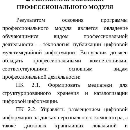
ПРОФЕССИОНАЛЬНОГО МОДУЛЯ
Результатом освоения программы
профессионального модуля является овладение
обучающимися видом профессиональной
деятельности – технология публикации цифровой
мультимедийной информации. Выпускник должен
обладать профессиональными компетенциями,
соответствующими основным видам
профессиональной деятельности:
ПК 2.1. Формировать медиатеки для
структурированного хранения и каталогизации
цифровой информации.
ПК 2.2. Управлять размещением цифровой
информации на дисках персонального компьютера, а
также дисковых хранилищах локальной и