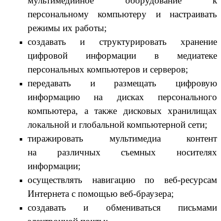
мультимедийное оборудование к
персональному компьютеру и настраивать
режимы их работы;
создавать и структурировать хранение
цифровой информации в медиатеке
персональных компьютеров и серверов;
передавать и размещать цифровую
информацию на дисках персонального
компьютера, а также дисковых хранилищах
локальной и глобальной компьютерной сети;
тиражировать мультимедиа контент
на различных съемных носителях
информации;
осуществлять навигацию по веб-ресурсам
Интернета с помощью веб-браузера;
создавать и обмениваться письмами