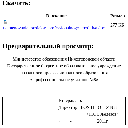
Скачать:
Вложение
Размер
277 КБ
naimenovanie_razdelov_professionalnogo_modulya.doc
Предварительный просмотр:
Министерство образования Нижегородской области
Государственное бюджетное образовательное учреждение
начального профессионального образования
«Профессиональное училище №8»
Утверждаю:
Директор ГБОУ НПО ПУ №8
____________ / Ю.Л. Железов/
«____» __________ 2011г.