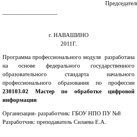
Председател
__________________
г. НАВАШИНО
2011Г.
Программа профессионального модуля разработана
на основе федерального государственного
образовательного стандарта начального
профессионального образования по профессии
230103.02 Мастер по обработке цифровой
информации
Организация- разработчик: ГБОУ НПО ПУ №8
Разработчик: преподаватель Силаева Е.А.