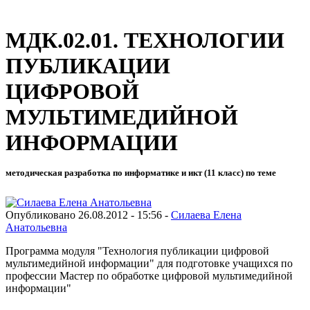
МДК.02.01. ТЕХНОЛОГИИ
ПУБЛИКАЦИИ
ЦИФРОВОЙ
МУЛЬТИМЕДИЙНОЙ
ИНФОРМАЦИИ
методическая разработка по информатике и икт (11 класс) по теме
Опубликовано 26.08.2012 - 15:56 -
Силаева Елена
Анатольевна
Программа модуля "Технология публикации цифровой
мультимедийной информации" для подготовке учащихся по
профессии Мастер по обработке цифровой мультимедийной
информации"