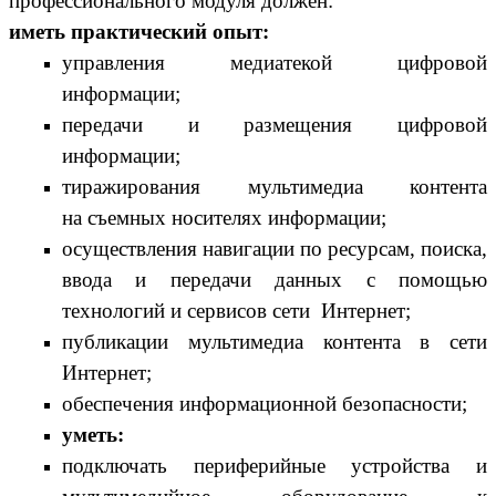
профессионального модуля должен:
иметь практический опыт:
управления медиатекой цифровой
информации;
передачи и размещения цифровой
информации;
тиражирования мультимедиа контента
на съемных носителях информации;
осуществления навигации по ресурсам, поиска,
ввода и передачи данных с помощью
технологий и сервисов сети Интернет;
публикации мультимедиа контента в сети
Интернет;
обеспечения информационной безопасности;
уметь:
подключать периферийные устройства и