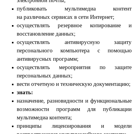
электронной почты;
публиковать мультимедиа контент
на различных сервисах в сети Интернет;
осуществлять резервное копирование и
восстановление данных;
осуществлять антивирусную защиту
персонального компьютера с помощью
антивирусных программ;
осуществлять мероприятия по защите
персональных данных;
вести отчетную и техническую документацию;
знать:
назначение, разновидности и функциональные
возможности программ для публикации
мультимедиа контента;
принципы лицензирования и модели